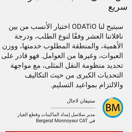
سريع
سيتيح لنا ODATiO اختيار الأنسب من بين
ناقلاتنا العشر وفقًا لنوع الطلب، ودرجة
الأهمية، والمنطقة المطلوب خدمتها، ووزن
العبوات، وغيرها من العوامل. فهو قادر على
تحديد منظومة النقل المثلى، مع مواجهة
التحديات الكبرى من حيث التكاليف
والالتزام بمواعيد التسليم.
ستيفان لاجال
مدير سلاسل إمداد الماكينات وقطع الغيار
في Bergerat Monnoyeur CAT