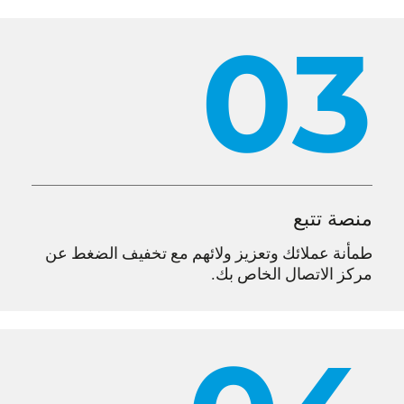
03
منصة تتبع
طمأنة عملائك وتعزيز ولائهم مع تخفيف الضغط عن
مركز الاتصال الخاص بك.