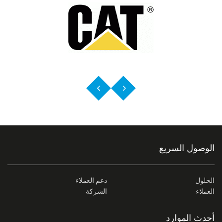
الوصول السريع
الحلول
دعم العملاء
العملاء
الشركة
أحدث الموارد