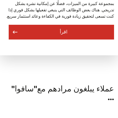
بمجموعة كبيرة من الميزات، فضلًا عن إمكانية نشره بشكل
تدريجي. هناك بعض الوظائف التي ينبغي تفعيلها بشكل فوري إذا
كنت تسعى لتحقيق زيادة فورية في الكفاءة وعائد استثمار سريع.
اقرأ
عملاء يبلغون مرادهم مع"سافوا"
...