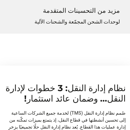
مزيد من التحسينات المتقدمة
لوحدات الشحن المجمّعة والشحنات الآلية
نظام إدارة النقل: 3 خطوات لإدارة
النقل... وضمان عائد استثمار!
صُمم نظام إدارة النقل (TMS) لخدمة جميع الشركات الساعية
إلى تحسين أنشطتها في قطاع النقل، إذ يتمتع بميزات تمكّنه من
إدارة عمليات هذا القطاع. يُعد نظام إدارة النقل حلًا تجميعيًا يزخر