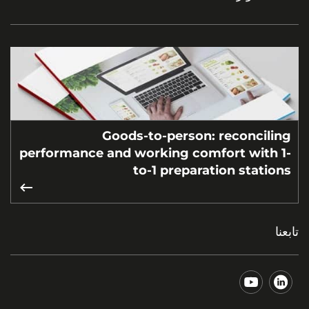
Goods-to-person: reconciling
performance and working comfort with 1-
to-1 preparation stations
تابعنا