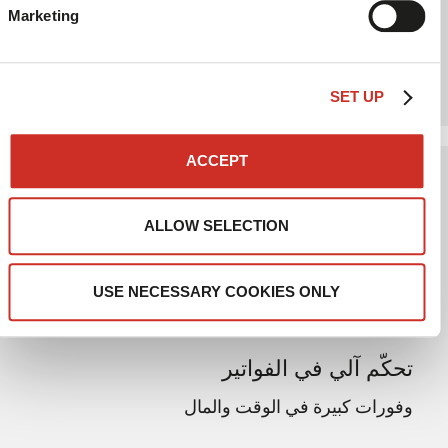
Marketing
مؤشرات ذات صلة
معرفة تكاليف النقل وتحليلها بدقة للتحكّم فيها بشكل
أكبر
SET UP
02
ACCEPT
ALLOW SELECTION
USE NECESSARY COOKIES ONLY
تحكّم آلي في الفواتير
وفورات كبيرة في الوقت والمال