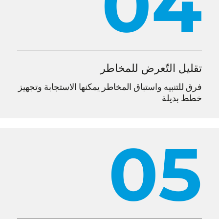
04
تقليل التّعرض للمخاطر
فرق للتنبيه واستباق المخاطر يمكنها الاستجابة وتجهيز
خطط بديلة
05