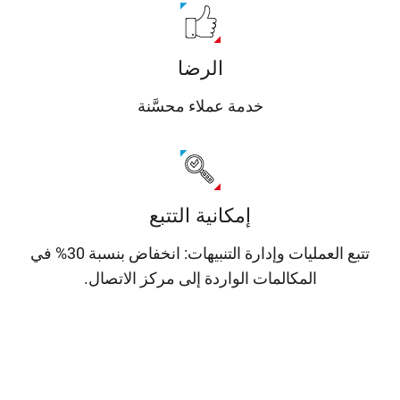
الرضا
خدمة عملاء محسَّنة
إمكانية التتبع
تتبع العمليات وإدارة التنبيهات: انخفاض بنسبة 30% في
المكالمات الواردة إلى مركز الاتصال.