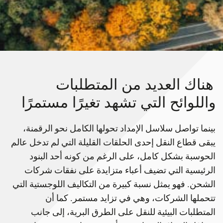
هناك العديد من المتطلبات
واللوائح التي تشهد تغيرًا مستمرًا
بينما تواصل سلاسل الإمداد تحولها الكامل نحو الرقمنة،
يبقى قطاع النقل إحدى الحلقات القليلة التي لم تدخل عالم
الحوسبة بشكل كامل، على الرغم من كونه أحد البنود
الرئيسية التي تضيف أعباء متزايدة على نفقات شركات
الشحن. فهو يمثل نسبة كبيرة من التكاليف اللوجستية التي
تتحملها الشركات، وهي في تزايد مستمر. كما أن
المتطلبات البيئية للنقل على الطرق البرية، إلى جانب