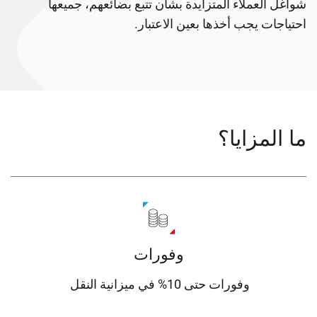
شواغل العملاء المتزايدة بشأن تتبع بضائعهم، جميعها
احتياجات يجب أخذها بعين الاعتبار.
ما المزايا؟
وفورات
وفورات حتى 10% في ميزانية النقل