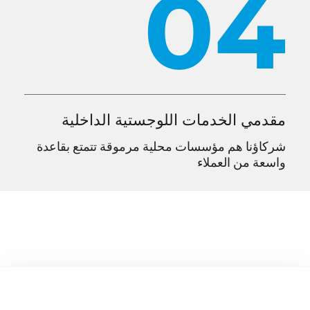
04
مقدمي الخدمات اللوجستية الداخلية
شركاؤنا هم مؤسسات محلية مرموقة تتمتع بقاعدة
واسعة من العملاء