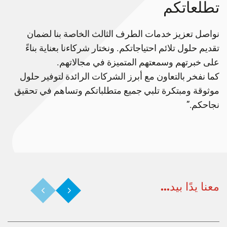
طلعاتكم
اصل تعزيز خدمات الطرف الثالث الخاصة بنا لضمان
ديم حلول تلائم احتياجاتكم. ونختار شركاءنا بعناية بناءً
ى خبرتهم وسمعتهم المتميزة في مجالاتهم.
ا نفخر بالتعاون مع أبرز الشركات الرائدة لتوفير حلول
ثوقة ومبتكرة تلبي جميع متطلباتكم وتساهم في تحقيق
احكم.”
نا يدًا بيد...
Previous
Next