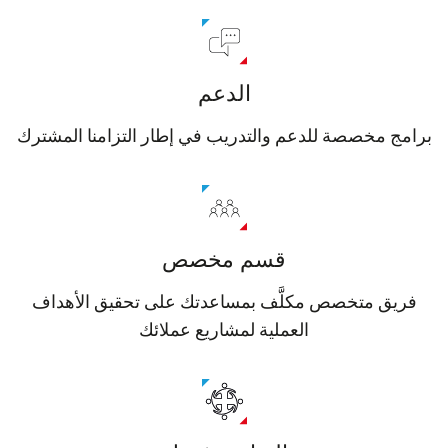
الدعم
امج مخصصة للدعم والتدريب في إطار التزامنا المشترك
قسم مخصص
فريق متخصص مكلَّف بمساعدتك على تحقيق الأهداف
العملية لمشاريع عملائك