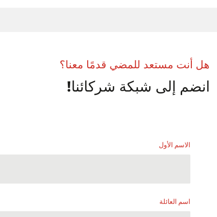
ل أنت مستعد للمضي قدمًا معنا؟
نضم إلى شبكة شركائنا!
الاسم الأول
اسم العائلة