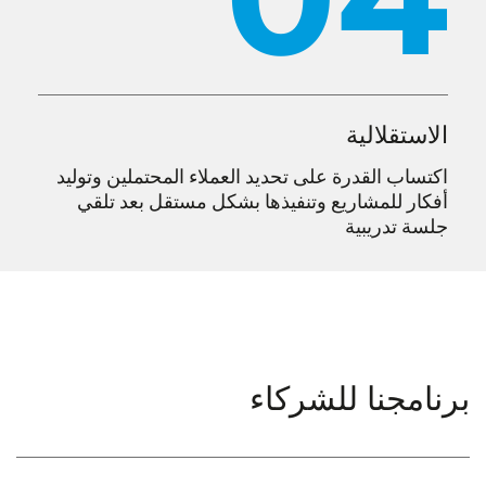
الاستقلالية
اكتساب القدرة على تحديد العملاء المحتملين وتوليد
أفكار للمشاريع وتنفيذها بشكل مستقل بعد تلقي
جلسة تدريبية
رنامجنا للشركاء