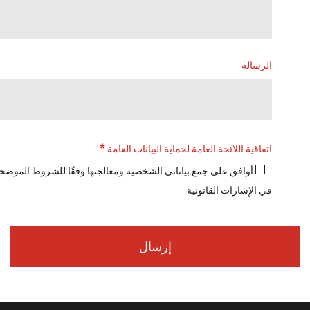
الرسالة
*
اتفاقية اللائحة العامة لحماية البيانات العامة
أوافق على جمع بياناتي الشخصية ومعالجتها وفقًا للشروط الموضحة
في الإشارات القانونية
إرسال