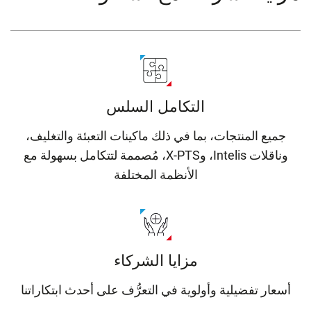
التكامل السلس
جميع المنتجات، بما في ذلك ماكينات التعبئة والتغليف،
وناقلات Intelis، وX-PTS، مُصممة لتتكامل بسهولة مع
الأنظمة المختلفة
مزايا الشركاء
أسعار تفضيلية وأولوية في التعرُّف على أحدث ابتكاراتنا