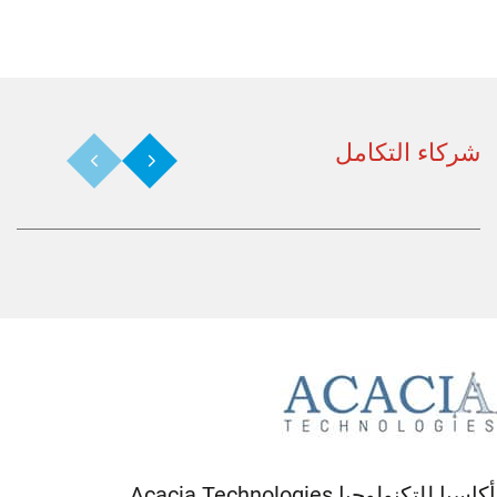
ركاء التكامل
Previous
Next
للتكنولوجيا Acacia Technologies