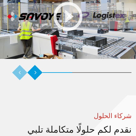
ركاء الحلول
قدم لكم حلولًا متكاملة تلبي