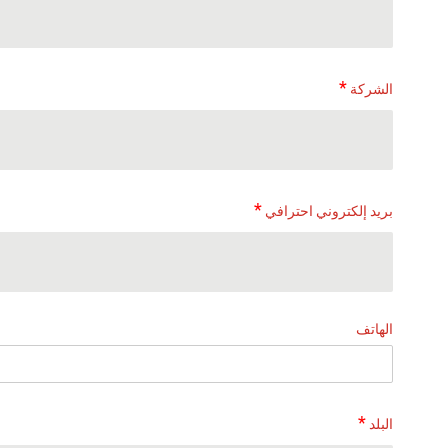
*
الشركة
*
بريد إلكتروني احترافي
الهاتف
*
البلد