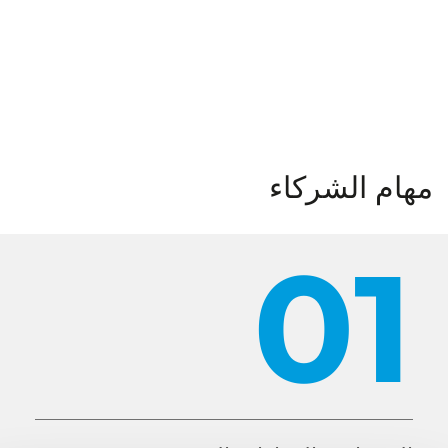
هام الشركاء
01