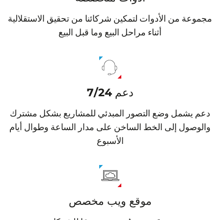
موعة من الأدوات لتمكين شركائنا من تحقيق الاستقلالية
أثناء مراحل البيع وما قبل البيع
دعم 24‏/7
عم يشمل وضع التصور المبدئي للمشاريع بشكل مشترك
الوصول إلى الخط الساخن على مدار الساعة وطوال أيام
الأسبوع
موقع ويب مخصص