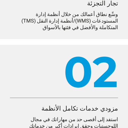
تجار التجزئة
وسِّع نطاق أعمالك من خلال أنظمة إدارة
المستودعات (WMS)/أنظمة إدارة النقل (TMS)
المتكاملة والأفضل في فئتها بالأسواق
02
مزودي خدمات تكامل الأنظمة
استفد إلى أقصى حد من مهاراتك في مجال
اللوجستيات وحقق إيرادات أكبر من خدماتك