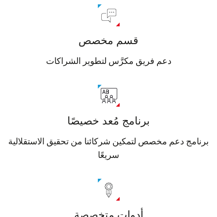
قسم مخصص
دعم فريق مكرَّس لتطوير الشراكات
برنامج مُعد خصيصًا
رنامج دعم مخصص لتمكين شركائنا من تحقيق الاستقلالية
سريعًا
أدوات متخصصة