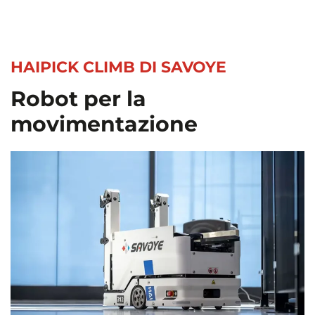
HAIPICK CLIMB DI SAVOYE
Robot per la
movimentazione