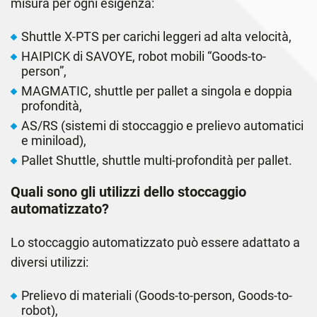
misura per ogni esigenza:
Shuttle X-PTS per carichi leggeri ad alta velocità,
HAIPICK di SAVOYE, robot mobili “Goods-to-
person”,
MAGMATIC, shuttle per pallet a singola e doppia
profondità,
AS/RS (sistemi di stoccaggio e prelievo automatici
e miniload),
Pallet Shuttle, shuttle multi-profondità per pallet.
Quali sono gli utilizzi dello stoccaggio
automatizzato?
Lo stoccaggio automatizzato può essere adattato a
diversi utilizzi:
Prelievo di materiali (Goods-to-person, Goods-to-
robot),