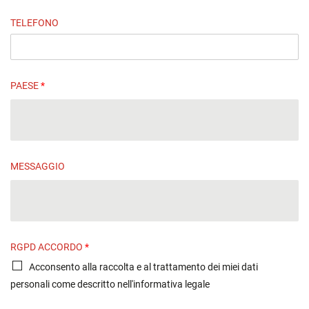
TELEFONO
PAESE
*
MESSAGGIO
RGPD ACCORDO
*
Acconsento alla raccolta e al trattamento dei miei dati
personali come descritto nell'informativa legale