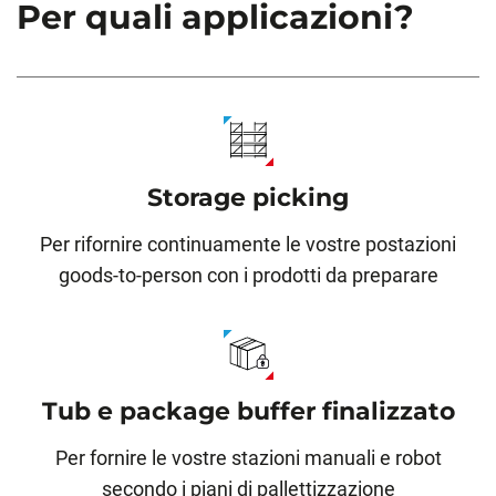
Per quali applicazioni?
Storage picking
Per rifornire continuamente le vostre postazioni
goods-to-person con i prodotti da preparare
Tub e package buffer finalizzato
Per fornire le vostre stazioni manuali e robot
secondo i piani di pallettizzazione