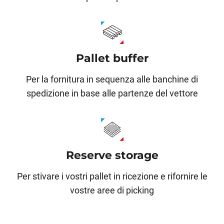
Pallet buffer
Per la fornitura in sequenza alle banchine di
spedizione in base alle partenze del vettore
Reserve storage
Per stivare i vostri pallet in ricezione e rifornire le
vostre aree di picking