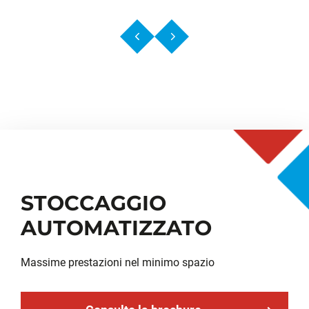
STOCCAGGIO
AUTOMATIZZATO
Massime prestazioni nel minimo spazio