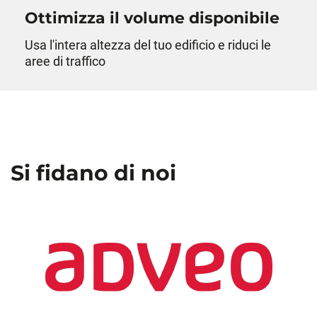
Ottimizza il volume disponibile
Usa l'intera altezza del tuo edificio e riduci le
aree di traffico
Si fidano di noi