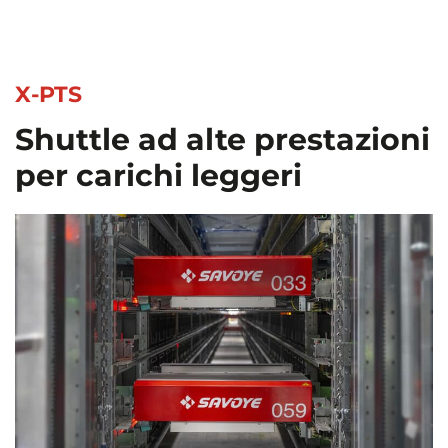
X-PTS
Shuttle ad alte prestazioni
per carichi leggeri