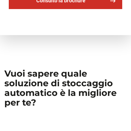
Consulto la brochure
Vuoi sapere quale
soluzione di stoccaggio
automatico è la migliore
per te?