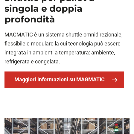
singola e doppia
profondità
MAGMATIC è un sistema shuttle omnidirezionale,
flessibile e modulare la cui tecnologia può essere
integrata in ambienti a temperatura: ambiente,
refrigerata e congelata.
Maggiori informazioni su MAGMATIC