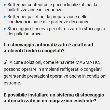
Buffer per contenitori e pacchi finalizzati per la
pallettizzazione in sequenza,
Buffer per pallet per la preparazione delle
spedizioni in base alle partenze dei corrieri,
Stoccaggio di riserva per ottimizzare lo stoccaggio
dei pallet in arrivo.
Lo stoccaggio automatizzato è adatto ad
ambienti freddi o congelati?
Sì. Alcune soluzioni, come le navette MAGMATIC,
possono operare in ambienti refrigerati o congelati,
garantendo prestazioni operative anche in condizioni
estreme.
È possibile installare un sistema di stoccaggio
automatizzato in un magazzino esistente?