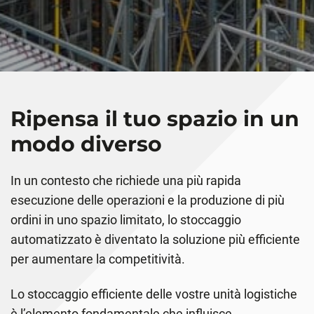
Ripensa il tuo spazio in un
modo diverso
In un contesto che richiede una più rapida
esecuzione delle operazioni e la produzione di più
ordini in uno spazio limitato, lo stoccaggio
automatizzato è diventato la soluzione più efficiente
per aumentare la competitività.
Lo stoccaggio efficiente delle vostre unità logistiche
è l’elemento fondamentale che influisce