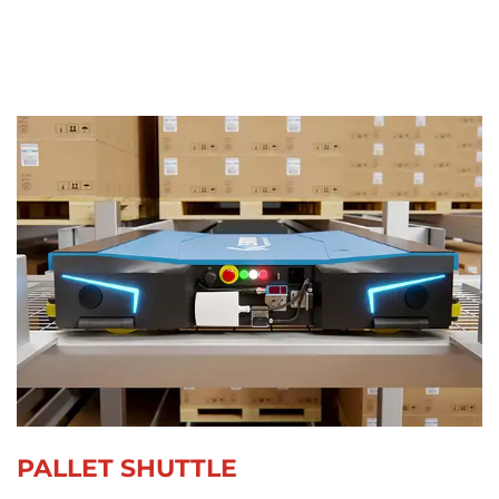
PALLET SHUTTLE