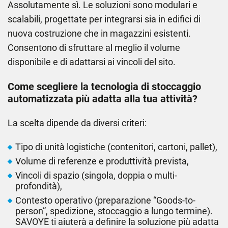
Assolutamente sì. Le soluzioni sono modulari e
scalabili, progettate per integrarsi sia in edifici di
nuova costruzione che in magazzini esistenti.
Consentono di sfruttare al meglio il volume
disponibile e di adattarsi ai vincoli del sito.
Come scegliere la tecnologia di stoccaggio
automatizzata più adatta alla tua attività?
La scelta dipende da diversi criteri:
Tipo di unità logistiche (contenitori, cartoni, pallet),
Volume di referenze e produttività prevista,
Vincoli di spazio (singola, doppia o multi-
profondità),
Contesto operativo (preparazione “Goods-to-
person”, spedizione, stoccaggio a lungo termine).
SAVOYE ti aiuterà a definire la soluzione più adatta