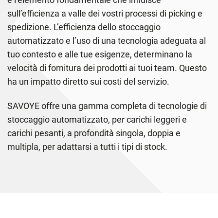
sull’efficienza a valle dei vostri processi di picking e
spedizione. L’efficienza dello stoccaggio
automatizzato e l’uso di una tecnologia adeguata al
tuo contesto e alle tue esigenze, determinano la
velocità di fornitura dei prodotti ai tuoi team. Questo
ha un impatto diretto sui costi del servizio.
SAVOYE offre una gamma completa di tecnologie di
stoccaggio automatizzato, per carichi leggeri e
carichi pesanti, a profondità singola, doppia e
multipla, per adattarsi a tutti i tipi di stock.