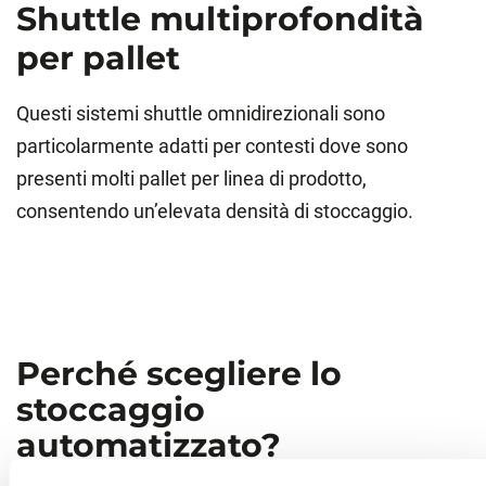
Shuttle multiprofondità
per pallet
Questi sistemi shuttle omnidirezionali sono
particolarmente adatti per contesti dove sono
presenti molti pallet per linea di prodotto,
consentendo un’elevata densità di stoccaggio.
Perché scegliere lo
stoccaggio
automatizzato?