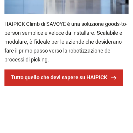
HAIPICK Climb di SAVOYE è una soluzione goods-to-
person semplice e veloce da installare. Scalabile e
modulare, è l’ideale per le aziende che desiderano
fare il primo passo verso la robotizzazione dei
processi di picking.
Tutto quello che devi sapere su HAIPICK