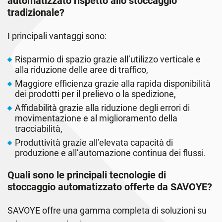
automatizzato rispetto allo stoccaggio
tradizionale?
I principali vantaggi sono:
Risparmio di spazio grazie all’utilizzo verticale e
alla riduzione delle aree di traffico,
Maggiore efficienza grazie alla rapida disponibilità
dei prodotti per il prelievo o la spedizione,
Affidabilità grazie alla riduzione degli errori di
movimentazione e al miglioramento della
tracciabilità,
Produttività grazie all’elevata capacità di
produzione e all’automazione continua dei flussi.
Quali sono le principali tecnologie di
stoccaggio automatizzato offerte da SAVOYE?
SAVOYE offre una gamma completa di soluzioni su