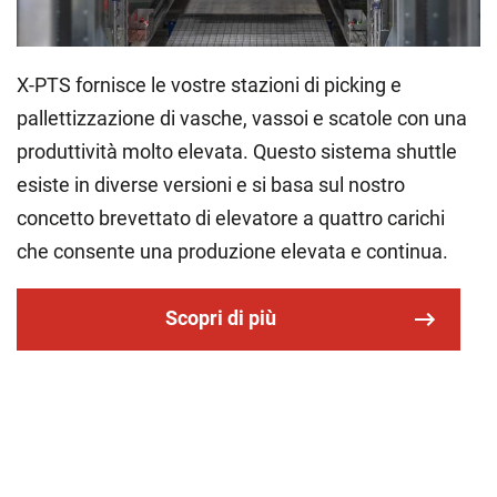
X-PTS fornisce le vostre stazioni di picking e
pallettizzazione di vasche, vassoi e scatole con una
produttività molto elevata. Questo sistema shuttle
esiste in diverse versioni e si basa sul nostro
concetto brevettato di elevatore a quattro carichi
che consente una produzione elevata e continua.
Scopri di più