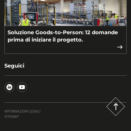
Soluzione Goods-to-Person: 12 domande
prima di iniziare il progetto.
Seguici
INFORMAZIONI LEGALI
SITEMAP