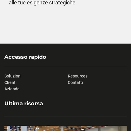
alle tue esigenze strategiche.
Accesso rapido
Soluzioni
Resources
Clienti
Contatti
Azienda
Ultima risorsa