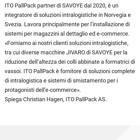
ITO PallPack partner di SAVOYE dal 2020, è un
integratore di soluzioni intralogistiche in Norvegia e
Svezia. Lavora principalmente per l’installazione di
sistemi per magazzini al dettaglio ed e-commerce.
«Forniamo ai nostri clienti soluzioni intralogistiche,
tra cui diverse macchine JIVARO di SAVOYE per la
riduzione dell’altezza dei colli abbinate a formatrici di
vassoi. ITO PallPack è fornitore di soluzioni complete
di intralogistica e sistemi di smistamento per i
protagonisti dell’e-commerce».
Spiega Christian Hagen, ITO PallPack AS.