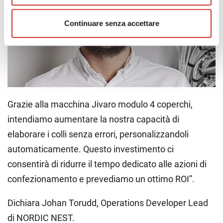
Continuare senza accettare
Grazie alla macchina Jivaro modulo 4 coperchi,
intendiamo aumentare la nostra capacità di
elaborare i colli senza errori, personalizzandoli
automaticamente. Questo investimento ci
consentirà di ridurre il tempo dedicato alle azioni di
confezionamento e prevediamo un ottimo ROI”.
Dichiara Johan Torudd, Operations Developer Lead
di NORDIC NEST.