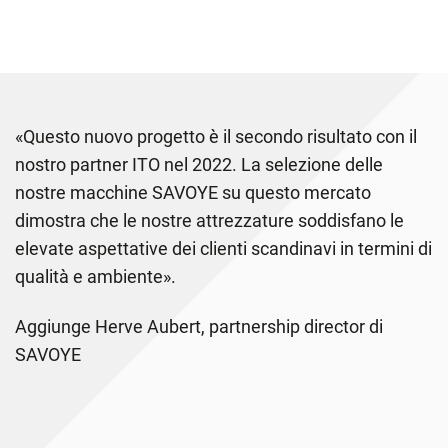
«Questo nuovo progetto è il secondo risultato con il
nostro partner ITO nel 2022. La selezione delle
nostre macchine SAVOYE su questo mercato
dimostra che le nostre attrezzature soddisfano le
elevate aspettative dei clienti scandinavi in ​​termini di
qualità e ambiente».
Aggiunge Herve Aubert, partnership director di
SAVOYE