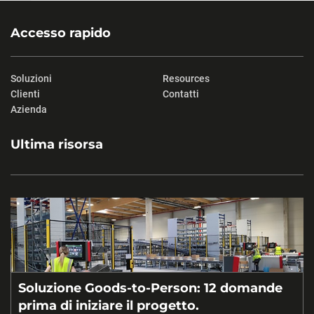
Accesso rapido
Soluzioni
Resources
Clienti
Contatti
Azienda
Ultima risorsa
Soluzione Goods-to-Person: 12 domande
prima di iniziare il progetto.