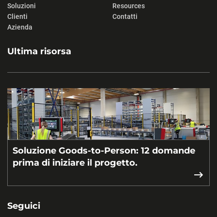
Soluzioni
Resources
Clienti
Contatti
Azienda
Ultima risorsa
Soluzione Goods-to-Person: 12 domande
prima di iniziare il progetto.
Seguici