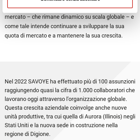
in questo contesto rimane uno dei principali attori del
mercato – che rimane dinamico su scala globale – e
come tale intende continuare a sviluppare la sua
quota di mercato e a mantenere la sua crescita.
Nel 2022 SAVOYE ha effettuato più di 100 assunzioni
raggiungendo quasi la cifra di 1.000 collaboratori che
lavorano oggi attraverso l’organizzazione globale.
Questa crescita aziendale coinvolge anche nuove
unità produttive, tra cui quella di Aurora (Illinois) negli
Stati Uniti e la nuova sede in costruzione nella
regione di Digione.