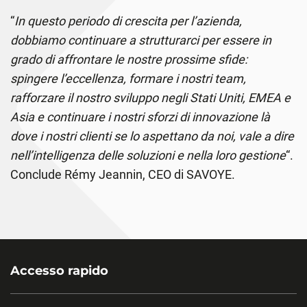
“
In questo periodo di crescita per l’azienda,
dobbiamo continuare a strutturarci per essere in
grado di affrontare le nostre prossime sfide:
spingere l’eccellenza, formare i nostri team,
rafforzare il nostro sviluppo negli Stati Uniti, EMEA e
Asia e continuare i nostri sforzi di innovazione là
dove i nostri clienti se lo aspettano da noi, vale a dire
nell’intelligenza delle soluzioni e nella loro gestione
“.
Conclude Rémy Jeannin, CEO di SAVOYE.
Accesso rapido