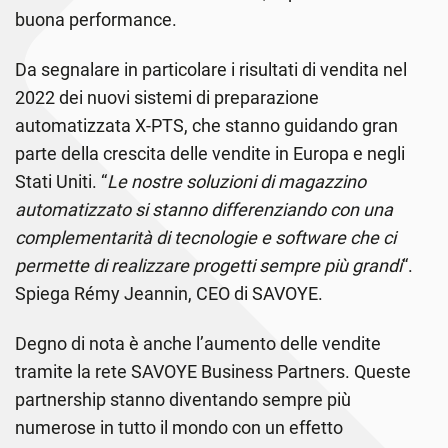
buona performance.
Da segnalare in particolare i risultati di vendita nel
2022 dei nuovi sistemi di preparazione
automatizzata X-PTS, che stanno guidando gran
parte della crescita delle vendite in Europa e negli
Stati Uniti. “
Le nostre soluzioni di magazzino
automatizzato si stanno differenziando con una
complementarità di tecnologie e software che ci
permette di realizzare progetti sempre più grandi
“.
Spiega Rémy Jeannin, CEO di SAVOYE.
Degno di nota è anche l’aumento delle vendite
tramite la rete SAVOYE Business Partners. Queste
partnership stanno diventando sempre più
numerose in tutto il mondo con un effetto