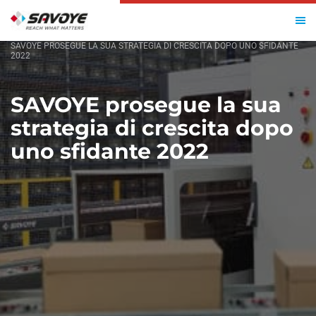
HOME
SAVOYE PROSEGUE LA SUA STRATEGIA DI CRESCITA DOPO UNO SFIDANTE
2022
SAVOYE prosegue la sua
strategia di crescita dopo
uno sfidante 2022