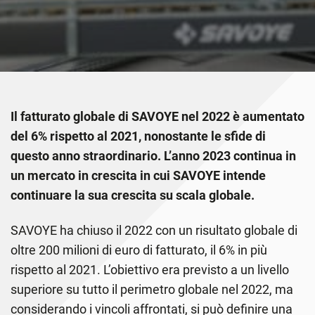
Il fatturato globale di SAVOYE nel 2022 è aumentato
del 6% rispetto al 2021, nonostante le sfide di
questo anno straordinario. L’anno 2023 continua in
un mercato in crescita in cui SAVOYE intende
continuare la sua crescita su scala globale.
SAVOYE ha chiuso il 2022 con un risultato globale di
oltre 200 milioni di euro di fatturato, il 6% in più
rispetto al 2021. L’obiettivo era previsto a un livello
superiore su tutto il perimetro globale nel 2022, ma
considerando i vincoli affrontati, si può definire una