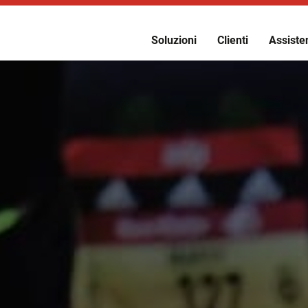
Soluzioni
Clienti
Assisten