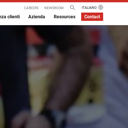
ITALIANO
CAREERS
NEWSROOM
za clienti
Azienda
Resources
Contact