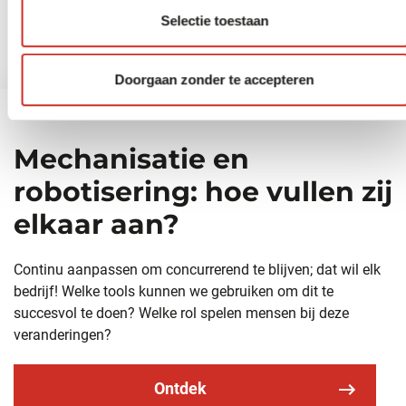
Selectie toestaan
Doorgaan zonder te accepteren
Mechanisatie en
robotisering: hoe vullen zij
elkaar aan?
Continu aanpassen om concurrerend te blijven; dat wil elk
bedrijf! Welke tools kunnen we gebruiken om dit te
succesvol te doen? Welke rol spelen mensen bij deze
veranderingen?
Ontdek