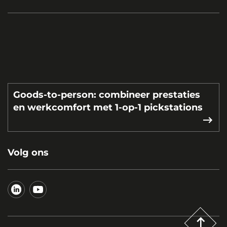
Goods-to-person: combineer prestaties
en werkcomfort met 1-op-1 pickstations
Volg ons