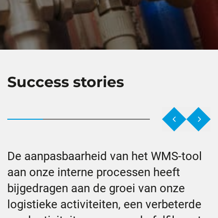
Success stories
De aanpasbaarheid van het WMS-tool
aan onze interne processen heeft
bijgedragen aan de groei van onze
logistieke activiteiten, een verbeterde