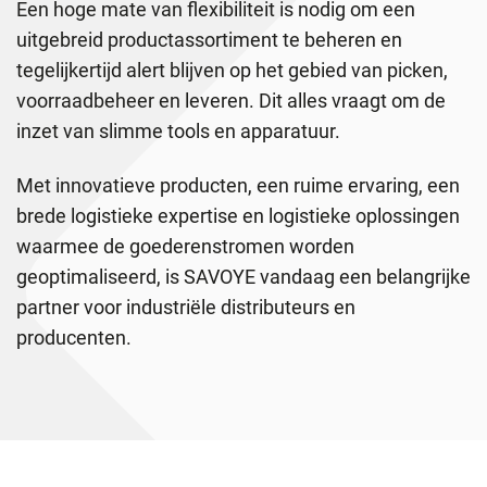
Een hoge mate van flexibiliteit is nodig om een
uitgebreid productassortiment te beheren en
tegelijkertijd alert blijven op het gebied van picken,
voorraadbeheer en leveren. Dit alles vraagt om de
inzet van slimme tools en apparatuur.
Met innovatieve producten, een ruime ervaring, een
brede logistieke expertise en logistieke oplossingen
waarmee de goederenstromen worden
geoptimaliseerd, is SAVOYE vandaag een belangrijke
partner voor industriële distributeurs en
producenten.