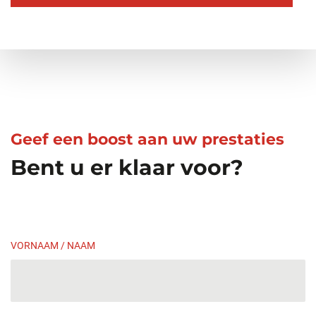
Geef een boost aan uw prestaties
Bent u er klaar voor?
VORNAAM / NAAM