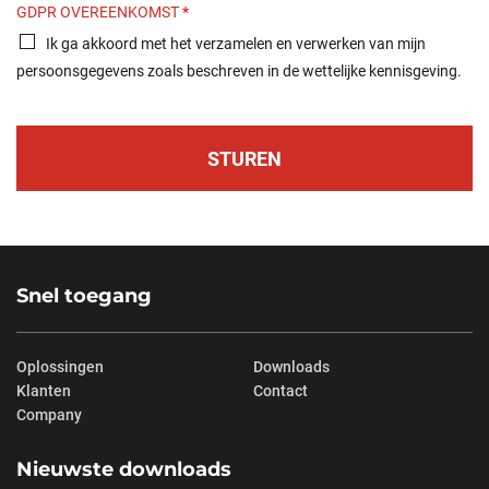
GDPR OVEREENKOMST
*
Ik ga akkoord met het verzamelen en verwerken van mijn
persoonsgegevens zoals beschreven in de wettelijke kennisgeving.
STUREN
Snel toegang
Oplossingen
Downloads
Klanten
Contact
Company
Nieuwste downloads