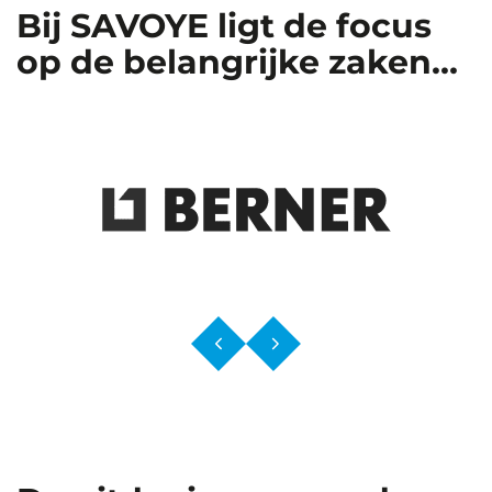
Bij SAVOYE ligt de focus
op de belangrijke zaken…