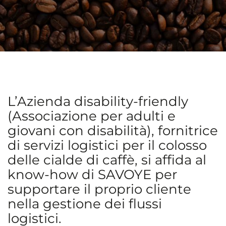
L’Azienda disability-friendly
(Associazione per adulti e
giovani con disabilità), fornitrice
di servizi logistici per il colosso
delle cialde di caffè, si affida al
know-how di SAVOYE per
supportare il proprio cliente
nella gestione dei flussi
logistici.