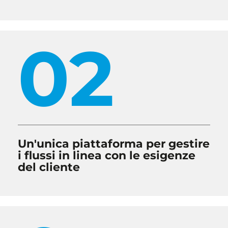
02
Un'unica piattaforma per gestire
i flussi in linea con le esigenze
del cliente