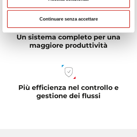
Continuare senza accettare
Un sistema completo per una
maggiore produttività
Più efficienza nel controllo e
gestione dei flussi