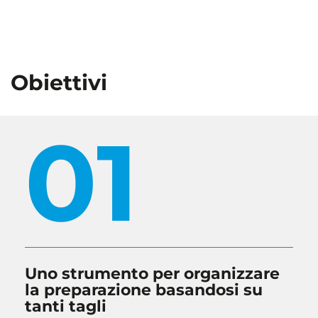
Obiettivi
01
Uno strumento per organizzare
la preparazione basandosi su
tanti tagli