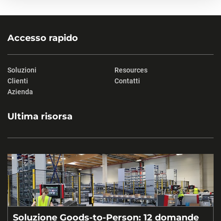
Accesso rapido
Soluzioni
Resources
Clienti
Contatti
Azienda
Ultima risorsa
Soluzione Goods-to-Person: 12 domande