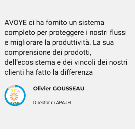
AVOYE ci ha fornito un sistema
completo per proteggere i nostri flussi
e migliorare la produttività. La sua
comprensione dei prodotti,
dell’ecosistema e dei vincoli dei nostri
clienti ha fatto la differenza
Olivier GOUSSEAU
Director di APAJH