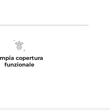
mpia copertura
funzionale