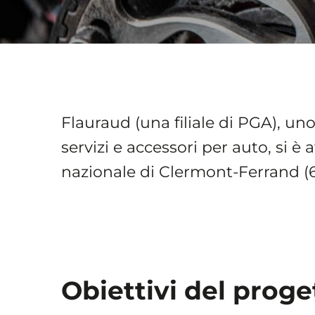
Flauraud (una filiale di PGA), un
servizi e accessori per auto, si 
nazionale di Clermont-Ferrand (6
Obiettivi del proge