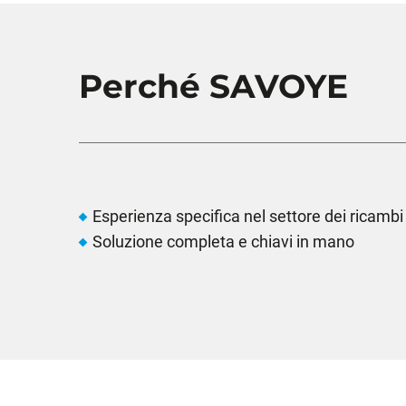
Perché SAVOYE
Esperienza specifica nel settore dei ricambi
Soluzione completa e chiavi in ​​mano