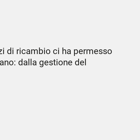
zi di ricambio ci ha permesso
mano: dalla gestione del