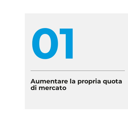
01
Aumentare la propria quota
di mercato