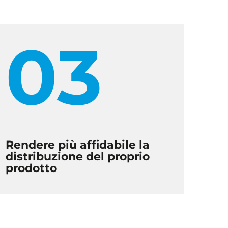
03
Rendere più affidabile la
distribuzione del proprio
prodotto