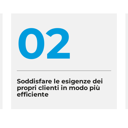
02
Soddisfare le esigenze dei
propri clienti in modo più
efficiente