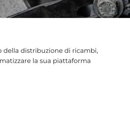
 della distribuzione di ricambi,
tomatizzare la sua piattaforma