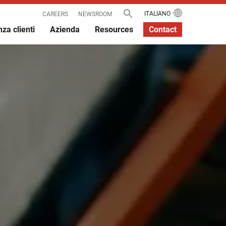
ITALIANO
CAREERS
NEWSROOM
za clienti
Azienda
Resources
Contact