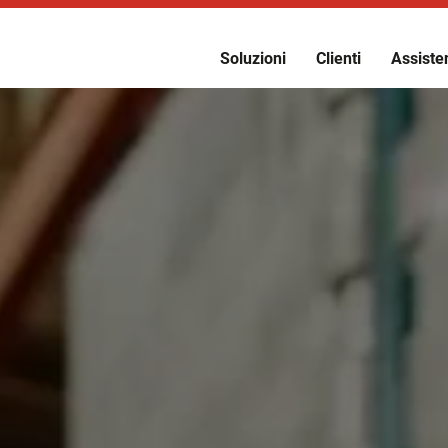
Soluzioni
Clienti
Assisten