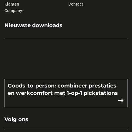
Klanten
Contact
Company
Nieuwste downloads
Goods-to-person: combineer prestaties
en werkcomfort met 1-op-1 pickstations
Volg ons