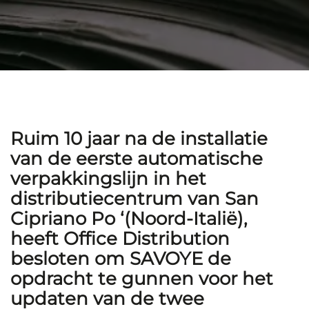
Ruim 10 jaar na de installatie
van de eerste automatische
verpakkingslijn in het
distributiecentrum van San
Cipriano Po ‘(Noord-Italië),
heeft Office Distribution
besloten om SAVOYE de
opdracht te gunnen voor het
updaten van de twee