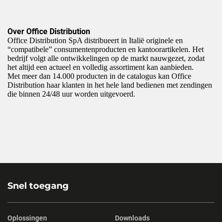
Over Office Distribution
Office Distribution SpA distribueert in Italië originele en
“compatibele” consumentenproducten en kantoorartikelen. Het
bedrijf volgt alle ontwikkelingen op de markt nauwgezet, zodat
het altijd een actueel en volledig assortiment kan aanbieden.
Met meer dan 14.000 producten in de catalogus kan Office
Distribution haar klanten in het hele land bedienen met zendingen
die binnen 24/48 uur worden uitgevoerd.
Snel toegang
Oplossingen
Downloads