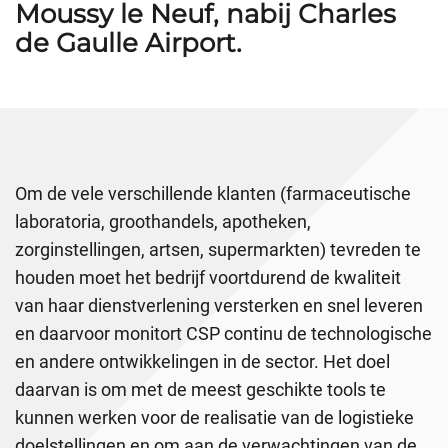
Moussy le Neuf, nabij Charles
de Gaulle Airport.
Om de vele verschillende klanten (farmaceutische
laboratoria, groothandels, apotheken,
zorginstellingen, artsen, supermarkten) tevreden te
houden moet het bedrijf voortdurend de kwaliteit
van haar dienstverlening versterken en snel leveren
en daarvoor monitort CSP continu de technologische
en andere ontwikkelingen in de sector. Het doel
daarvan is om met de meest geschikte tools te
kunnen werken voor de realisatie van de logistieke
doelstellingen en om aan de verwachtingen van de