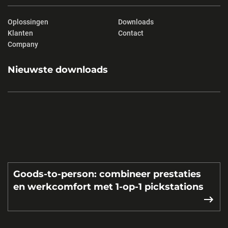
Oplossingen
Downloads
Klanten
Contact
Company
Nieuwste downloads
Goods-to-person: combineer prestaties
en werkcomfort met 1-op-1 pickstations