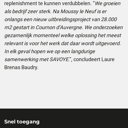
replenishment te kunnen verdubbelen. “
We groeien
als bedrijf zeer sterk. Na Moussy le Neuf is er
onlangs een nieuw uitbreidingsproject van 28.000
m2 gestart in Cournon d’Auvergne. We onderzoeken
gezamenlijk momenteel welke oplossing het meest
relevant is voor het werk dat daar wordt uitgevoerd.
In elk geval hopen we op een langdurige
samenwerking met SAVOYE
.”, concludeert Laure
Brenas Baudry.
Snel toegang