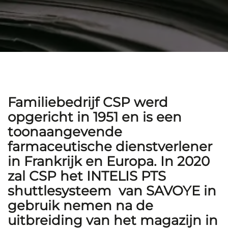
Familiebedrijf CSP werd
opgericht in 1951 en is een
toonaangevende
farmaceutische dienstverlener
in Frankrijk en Europa. In 2020
zal CSP het INTELIS PTS
shuttlesysteem van SAVOYE in
gebruik nemen na de
uitbreiding van het magazijn in