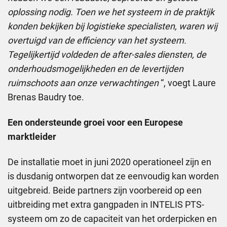
oplossing nodig. Toen we het systeem in de praktijk
konden bekijken bij logistieke specialisten, waren wij
overtuigd van de efficiency van het systeem.
Tegelijkertijd voldeden de after-sales diensten, de
onderhoudsmogelijkheden en de levertijden
ruimschoots aan onze verwachtingen
“, voegt Laure
Brenas Baudry toe.
Een ondersteunde groei voor een Europese
marktleider
De installatie moet in juni 2020 operationeel zijn en
is dusdanig ontworpen dat ze eenvoudig kan worden
uitgebreid. Beide partners zijn voorbereid op een
uitbreiding met extra gangpaden in INTELIS PTS-
systeem om zo de capaciteit van het orderpicken en