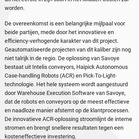
worden.
De overeenkomst is een belangrijke mijlpaal voor
beide partijen, mede door het innovatieve en
efficiency-verhogende karakter van dit project.
Geautomatiseerde projecten van dit kaliber zijn nog
niet talrijk in de regio. De oplossing van Savoye
bestaat uit Intelis conveyors, Haipick Autonomous
Case-handling Robots (ACR) en Pick-To-Light-
technologie. Het hele systeem wordt aangestuurd
door Warehouse Execution Software van Savoye,
dat de robots en conveyors op de meest effectieve
en naadloze manier afstemt op de klantprocessen.
De innovatieve ACR-oplossing stroomlijnt de interne
stromen en brengt snellere resultaten tegen een
kosteneffectieve investering.