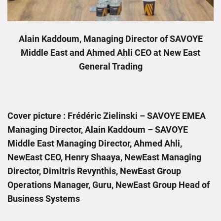
Alain Kaddoum, Managing Director of SAVOYE
Middle East and Ahmed Ahli CEO at New East
General Trading
Cover picture : Frédéric Zielinski – SAVOYE EMEA
Managing Director, Alain Kaddoum – SAVOYE
Middle East Managing Director, Ahmed Ahli,
NewEast CEO, Henry Shaaya, NewEast Managing
Director, Dimitris Revynthis, NewEast Group
Operations Manager, Guru, NewEast Group Head of
Business Systems