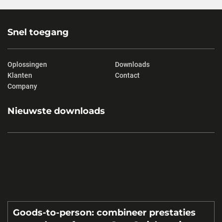
Snel toegang
Oplossingen
Downloads
Klanten
Contact
Company
Nieuwste downloads
Goods-to-person: combineer prestaties