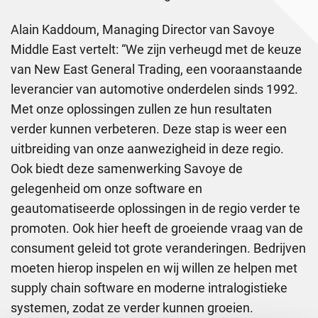
Alain Kaddoum, Managing Director van Savoye
Middle East vertelt: “We zijn verheugd met de keuze
van New East General Trading, een vooraanstaande
leverancier van automotive onderdelen sinds 1992.
Met onze oplossingen zullen ze hun resultaten
verder kunnen verbeteren. Deze stap is weer een
uitbreiding van onze aanwezigheid in deze regio.
Ook biedt deze samenwerking Savoye de
gelegenheid om onze software en
geautomatiseerde oplossingen in de regio verder te
promoten. Ook hier heeft de groeiende vraag van de
consument geleid tot grote veranderingen. Bedrijven
moeten hierop inspelen en wij willen ze helpen met
supply chain software en moderne intralogistieke
systemen, zodat ze verder kunnen groeien.