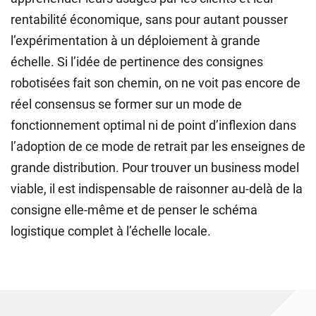
rentabilité économique, sans pour autant pousser
l’expérimentation à un déploiement à grande
échelle. Si l’idée de pertinence des consignes
robotisées fait son chemin, on ne voit pas encore de
réel consensus se former sur un mode de
fonctionnement optimal ni de point d’inflexion dans
l’adoption de ce mode de retrait par les enseignes de
grande distribution. Pour trouver un business model
viable, il est indispensable de raisonner au-delà de la
consigne elle-même et de penser le schéma
logistique complet à l’échelle locale.