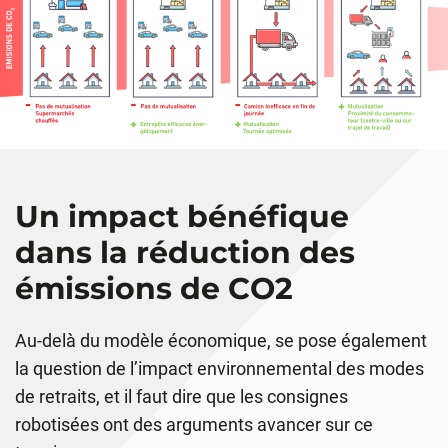
Un impact bénéfique
dans la réduction des
émissions de CO2
Au-delà du modèle économique, se pose également
la question de l’impact environnemental des modes
de retraits, et il faut dire que les consignes
robotisées ont des arguments avancer sur ce