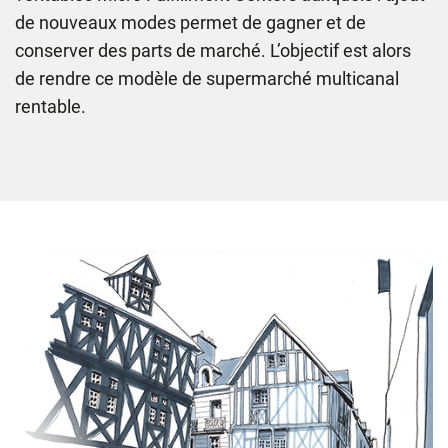
de nouveaux modes permet de gagner et de
conserver des parts de marché. L’objectif est alors
de rendre ce modèle de supermarché multicanal
rentable.