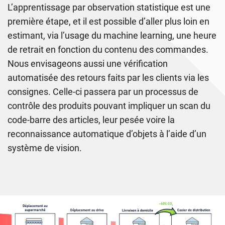
L’apprentissage par observation statistique est une
première étape, et il est possible d’aller plus loin en
estimant, via l’usage du machine learning, une heure
de retrait en fonction du contenu des commandes.
Nous envisageons aussi une vérification
automatisée des retours faits par les clients via les
consignes. Celle-ci passera par un processus de
contrôle des produits pouvant impliquer un scan du
code-barre des articles, leur pesée voire la
reconnaissance automatique d’objets à l’aide d’un
système de vision.