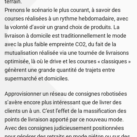
terrain.
Prenons le scénario le plus courant, à savoir des
courses réalisées à un rythme hebdomadaire, avec
la volonté d’avoir un grand choix de produits. La
livraison à domicile est traditionnellement le mode
avec la plus faible empreinte CO2, du fait de la
mutualisation réalisée via une tournée de livraisons
optimisée, là où le drive et les courses « classiques »
génèrent une grande quantité de trajets entre
supermarché et domiciles.
Approvisionner un réseau de consignes robotisées
s’avère encore plus intéressant que de livrer des
clients un à un. C’est l’effet de la massification des
points de livraison apporté par ce nouveau mode.
Avec des consignes judicieusement positionnées
pour générer des retraits en mode piéton ou sur des