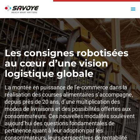
Les consignes robotisées
au cœur d’une vision
logistique globale
La montée en puissance de l’e-commerce dans la
réalisation des courses alimentaires s’accompagne,
depuis près de 20 ans, d’une multiplication des
modes de livraisons et des possibilités offertes aux
consommateurs. Ces nouvelles modalités soulèvent
aujourd’hui des questions fondamentales de
pertinence quant à leur adoption par les
consommateurs, leurs perspectives de rentabilité