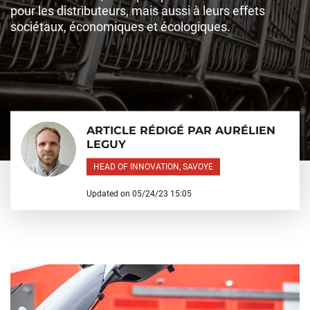
pour les distributeurs, mais aussi à leurs effets
sociétaux, économiques et écologiques.
ARTICLE RÉDIGÉ PAR AURÉLIEN
LEGUY
HEAD OF INNOVATION, SAVOYE
Updated on 05/24/23 15:05