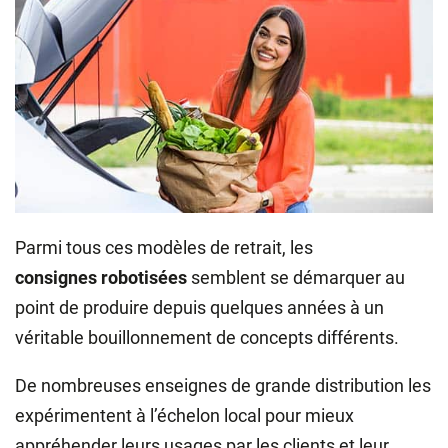
Parmi tous ces modèles de retrait, les
consignes robotisées
semblent se démarquer au
point de produire depuis quelques années à un
véritable bouillonnement de concepts différents.
De nombreuses enseignes de grande distribution les
expérimentent à l’échelon local pour mieux
appréhender leurs usages par les clients et leur