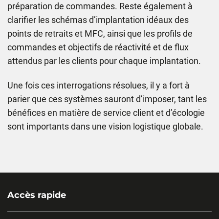
préparation de commandes. Reste également à
clarifier les schémas d’implantation idéaux des
points de retraits et MFC, ainsi que les profils de
commandes et objectifs de réactivité et de flux
attendus par les clients pour chaque implantation.
Une fois ces interrogations résolues, il y a fort à
parier que ces systèmes sauront d’imposer, tant les
bénéfices en matière de service client et d’écologie
sont importants dans une vision logistique globale.
Accès rapide