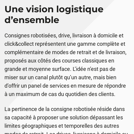
Une vision logistique
d’ensemble
Consignes robotisées, drive, livraison à domicile et
click&collect représentent une gamme complète et
complémentaire de modes de retrait et de livraison,
proposés aux côtés des courses classiques en
grande et moyenne surface. L’idée n’est pas de
miser sur un canal plutôt qu’un autre, mais bien
d’offrir un panel de services en mesure de répondre
à un maximum de cas du quotidien des clients.
La pertinence de la consigne robotisée réside dans
sa capacité à proposer une solution dépassant les
limites géographiques et temporelles des autres