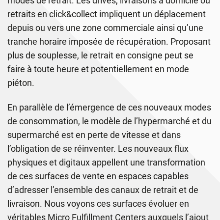
modes de retrait. Les drives, livraisons à domicile ou
retraits en click&collect impliquent un déplacement
depuis ou vers une zone commerciale ainsi qu’une
tranche horaire imposée de récupération. Proposant
plus de souplesse, le retrait en consigne peut se
faire à toute heure et potentiellement en mode
piéton.
En parallèle de l’émergence de ces nouveaux modes
de consommation, le modèle de l’hypermarché et du
supermarché est en perte de vitesse et dans
l’obligation de se réinventer. Les nouveaux flux
physiques et digitaux appellent une transformation
de ces surfaces de vente en espaces capables
d’adresser l’ensemble des canaux de retrait et de
livraison. Nous voyons ces surfaces évoluer en
véritables
Micro Fulfillment Centers
auxquels l’ajout