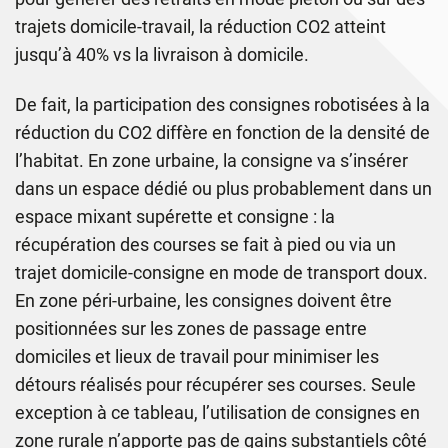
trajets domicile-travail, la réduction CO2 atteint
jusqu’à 40% vs la livraison à domicile.
De fait, la participation des consignes robotisées à la
réduction du CO2 diffère en fonction de la densité de
l’habitat. En zone urbaine, la consigne va s’insérer
dans un espace dédié ou plus probablement dans un
espace mixant supérette et consigne : la
récupération des courses se fait à pied ou via un
trajet domicile-consigne en mode de transport doux.
En zone péri-urbaine, les consignes doivent être
positionnées sur les zones de passage entre
domiciles et lieux de travail pour minimiser les
détours réalisés pour récupérer ses courses. Seule
exception à ce tableau, l’utilisation de consignes en
zone rurale n’apporte pas de gains substantiels côté