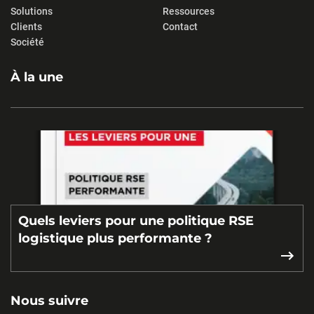
Solutions
Ressources
Clients
Contact
Société
À la une
Quels leviers pour une politique RSE
logistique plus performante ?
Nous suivre