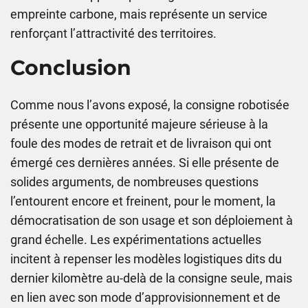
empreinte carbone, mais représente un service
renforçant l’attractivité des territoires.
Conclusion
Comme nous l’avons exposé, la consigne robotisée
présente une opportunité majeure sérieuse à la
foule des modes de retrait et de livraison qui ont
émergé ces dernières années. Si elle présente de
solides arguments, de nombreuses questions
l’entourent encore et freinent, pour le moment, la
démocratisation de son usage et son déploiement à
grand échelle. Les expérimentations actuelles
incitent à repenser les modèles logistiques dits du
dernier kilomètre au-delà de la consigne seule, mais
en lien avec son mode d’approvisionnement et de