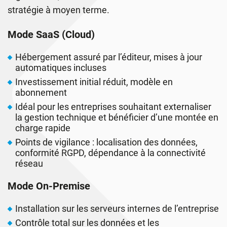
stratégie à moyen terme.
Mode SaaS (Cloud)
Hébergement assuré par l’éditeur, mises à jour
automatiques incluses
Investissement initial réduit, modèle en
abonnement
Idéal pour les entreprises souhaitant externaliser
la gestion technique et bénéficier d’une montée en
charge rapide
Points de vigilance : localisation des données,
conformité RGPD, dépendance à la connectivité
réseau
Mode On-Premise
Installation sur les serveurs internes de l’entreprise
Contrôle total sur les données et les