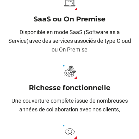
SaaS ou On Premise
Disponible en mode SaaS (Software as a
Service) avec des services associés de type Cloud
ou On Premise
Richesse fonctionnelle
Une couverture complète issue de nombreuses
années de collaboration avec nos clients,