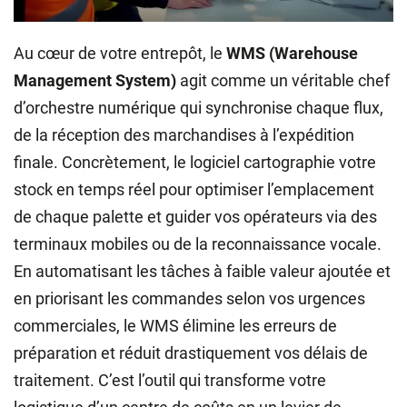
Au cœur de votre entrepôt, le
WMS (Warehouse
Management System)
agit comme un véritable chef
d’orchestre numérique qui synchronise chaque flux,
de la réception des marchandises à l’expédition
finale. Concrètement, le logiciel cartographie votre
stock en temps réel pour optimiser l’emplacement
de chaque palette et guider vos opérateurs via des
terminaux mobiles ou de la reconnaissance vocale.
En automatisant les tâches à faible valeur ajoutée et
en priorisant les commandes selon vos urgences
commerciales, le WMS élimine les erreurs de
préparation et réduit drastiquement vos délais de
traitement. C’est l’outil qui transforme votre