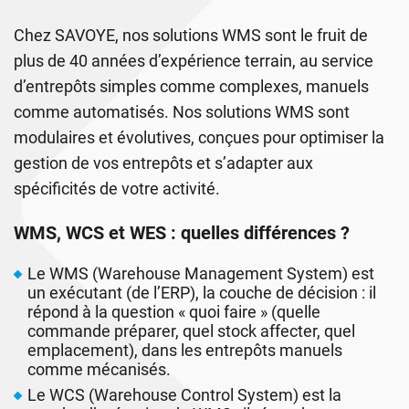
Chez SAVOYE, nos solutions WMS sont le fruit de
plus de 40 années d’expérience terrain, au service
d’entrepôts simples comme complexes, manuels
comme automatisés. Nos solutions WMS sont
modulaires et évolutives, conçues pour optimiser la
gestion de vos entrepôts et s’adapter aux
spécificités de votre activité.
WMS, WCS et WES : quelles différences ?
Le WMS (Warehouse Management System) est
un exécutant (de l’ERP), la couche de décision : il
répond à la question « quoi faire » (quelle
commande préparer, quel stock affecter, quel
emplacement), dans les entrepôts manuels
comme mécanisés.
Le WCS (Warehouse Control System) est la