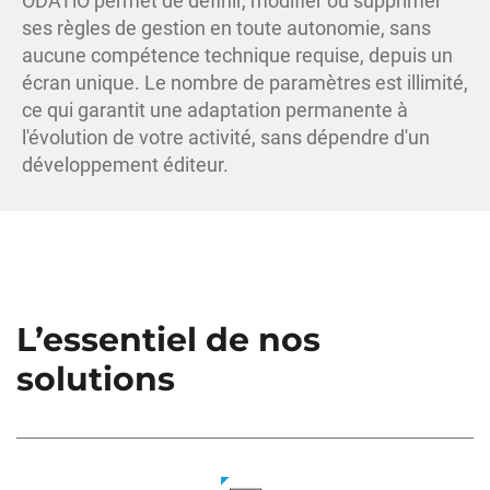
ODATiO permet de définir, modifier ou supprimer
ses règles de gestion en toute autonomie, sans
aucune compétence technique requise, depuis un
écran unique. Le nombre de paramètres est illimité,
ce qui garantit une adaptation permanente à
l'évolution de votre activité, sans dépendre d'un
développement éditeur.
L’essentiel de nos
solutions