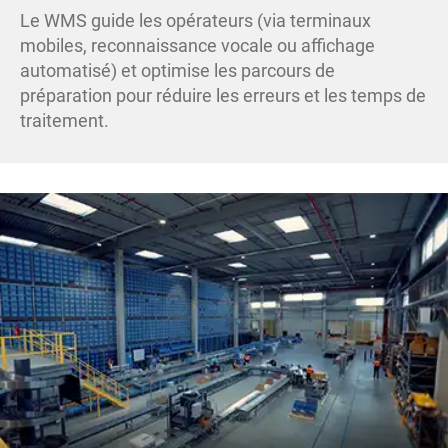
Le WMS guide les opérateurs (via terminaux
mobiles, reconnaissance vocale ou affichage
automatisé) et optimise les parcours de
préparation pour réduire les erreurs et les temps de
traitement.