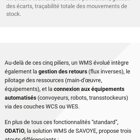
des écarts, traçabilité totale des mouvements de
stock.
Au-delà de ces cinq piliers, un WMS évolué intègre
également la
gestion des retours
(flux inverses), le
pilotage des ressources (main-d’œuvre,
équipements), et la
connexion aux équipements
automatisés
(convoyeurs, robots, transstockeurs)
via des couches WCS ou WES.
En plus de tous ces fonctionnalités “standard”,
ODATiO
, la solution WMS de SAVOYE, propose trois
atouts différenciants :