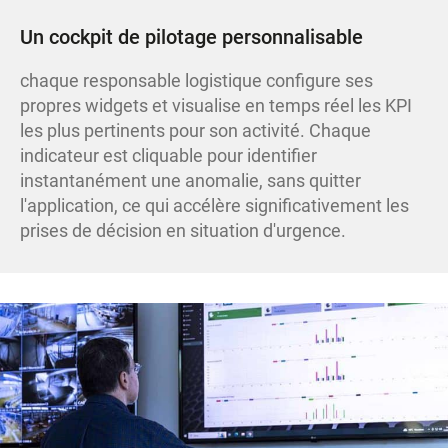
Un cockpit de pilotage personnalisable
chaque responsable logistique configure ses
propres widgets et visualise en temps réel les KPI
les plus pertinents pour son activité. Chaque
indicateur est cliquable pour identifier
instantanément une anomalie, sans quitter
l'application, ce qui accélère significativement les
prises de décision en situation d'urgence.