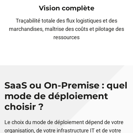
Vision complète
Traçabilité totale des flux logistiques et des
marchandises, maîtrise des coûts et pilotage des
ressources
SaaS ou On-Premise : quel
mode de déploiement
choisir ?
Le choix du mode de déploiement dépend de votre
organisation, de votre infrastructure IT et de votre