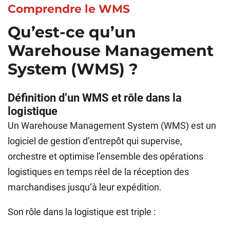
Comprendre le WMS
Qu’est-ce qu’un
Warehouse Management
System (WMS) ?
Définition d’un WMS et rôle dans la
logistique
Un Warehouse Management System (WMS) est un
logiciel de gestion d’entrepôt qui supervise,
orchestre et optimise l’ensemble des opérations
logistiques en temps réel de la réception des
marchandises jusqu’à leur expédition.
Son rôle dans la logistique est triple :