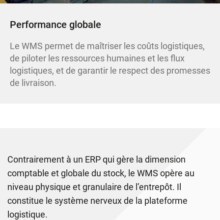
Performance globale
Le WMS permet de maîtriser les coûts logistiques,
de piloter les ressources humaines et les flux
logistiques, et de garantir le respect des promesses
de livraison.
Contrairement à un ERP qui gère la dimension
comptable et globale du stock, le WMS opère au
niveau physique et granulaire de l’entrepôt. Il
constitue le système nerveux de la plateforme
logistique.