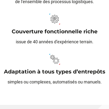
de l’ensemble des processus logistiques.
Couverture fonctionnelle riche
issue de 40 années d’expérience terrain.
Adaptation à tous types d’entrepôts
simples ou complexes, automatisés ou manuels.