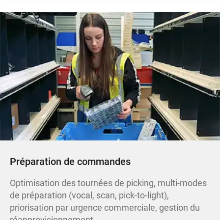
Préparation de commandes
Optimisation des tournées de picking, multi-modes
de préparation (vocal, scan, pick-to-light),
priorisation par urgence commerciale, gestion du
réapprovisionnement.