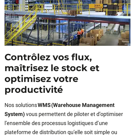
Contrôlez vos flux,
maîtrisez le stock et
optimisez votre
productivité
Nos solutions
WMS (Warehouse Management
System)
vous permettent de piloter et d’optimiser
l’ensemble des processus logistiques d’une
plateforme de distribution qu’elle soit simple ou