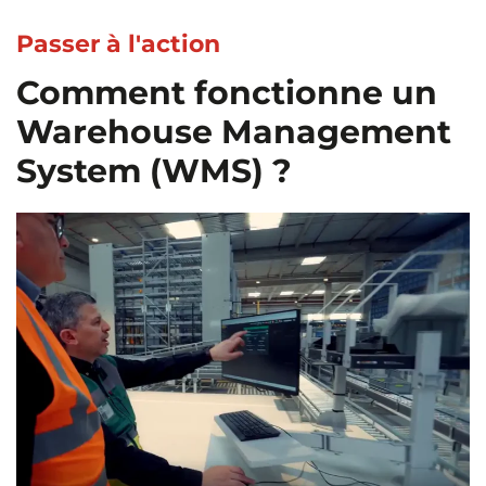
Passer à l'action
Comment fonctionne un
Warehouse Management
System (WMS) ?