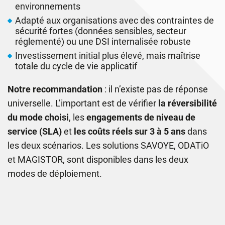
environnements
Adapté aux organisations avec des contraintes de
sécurité fortes (données sensibles, secteur
réglementé) ou une DSI internalisée robuste
Investissement initial plus élevé, mais maîtrise
totale du cycle de vie applicatif
Notre recommandation
: il n’existe pas de réponse
universelle. L’important est de vérifier
la réversibilité
du mode choisi
, les
engagements de niveau de
service (SLA)
et
les coûts réels sur 3 à 5 ans
dans
les deux scénarios. Les solutions SAVOYE, ODATiO
et MAGISTOR, sont disponibles dans les deux
modes de déploiement.