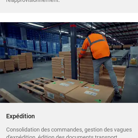
Expédition
Consolidation des commandes, gestion des vagues
d'expédition, édition des documents transport,