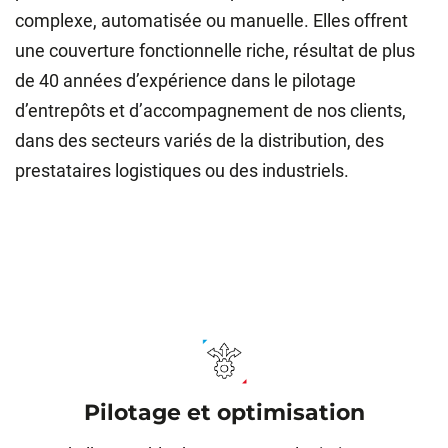
complexe, automatisée ou manuelle. Elles offrent
une couverture fonctionnelle riche, résultat de plus
de 40 années d’expérience dans le pilotage
d’entrepôts et d’accompagnement de nos clients,
dans des secteurs variés de la distribution, des
prestataires logistiques ou des industriels.
Pilotage et optimisation