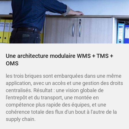
Une architecture modulaire WMS + TMS +
OMS
les trois briques sont embarquées dans une même
application, avec un accès et une gestion des droits
centralisés. Résultat : une vision globale de
l'entrepôt et du transport, une montée en
compétence plus rapide des équipes, et une
cohérence totale des flux d'un bout à l'autre de la
supply chain.