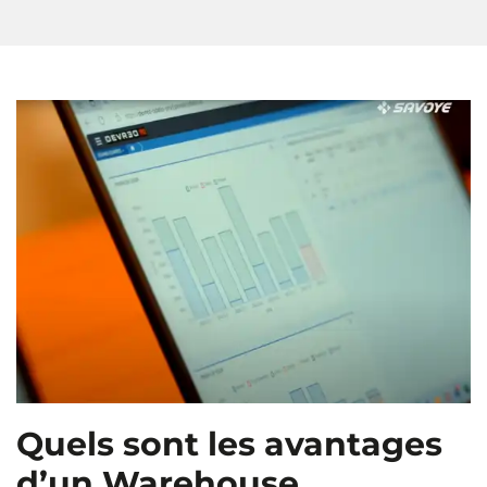
Quels sont les avantages
d’un Warehouse