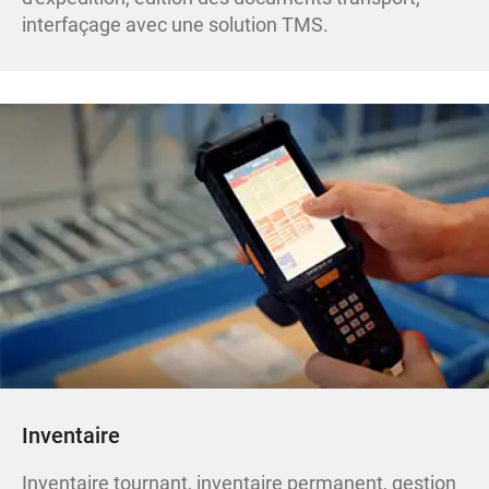
interfaçage avec une solution TMS.
Inventaire
Inventaire tournant, inventaire permanent, gestion