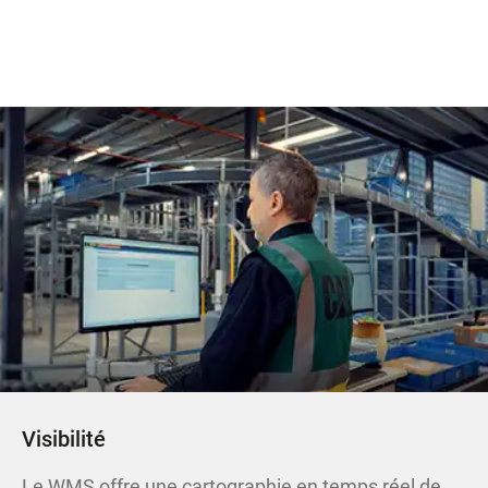
Visibilité
Le WMS offre une cartographie en temps réel de