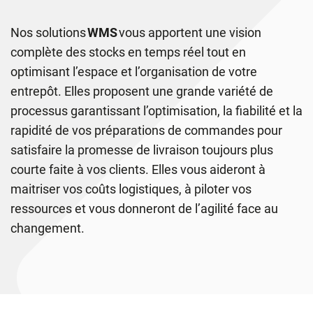
Nos solutions
WMS
vous apportent une vision
complète des stocks en temps réel tout en
optimisant l’espace et l’organisation de votre
entrepôt. Elles proposent une grande variété de
processus garantissant l’optimisation, la fiabilité et la
rapidité de vos préparations de commandes pour
satisfaire la promesse de livraison toujours plus
courte faite à vos clients. Elles vous aideront à
maitriser vos coûts logistiques, à piloter vos
ressources et vous donneront de l’agilité face au
changement.