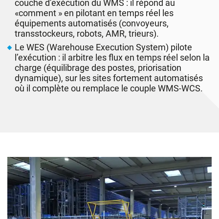
couche d’exécution du WMS : il répond au
«comment » en pilotant en temps réel les
équipements automatisés (convoyeurs,
transstockeurs, robots, AMR, trieurs).
Le WES (Warehouse Execution System) pilote
l’exécution : il arbitre les flux en temps réel selon la
charge (équilibrage des postes, priorisation
dynamique), sur les sites fortement automatisés
où il complète ou remplace le couple WMS-WCS.