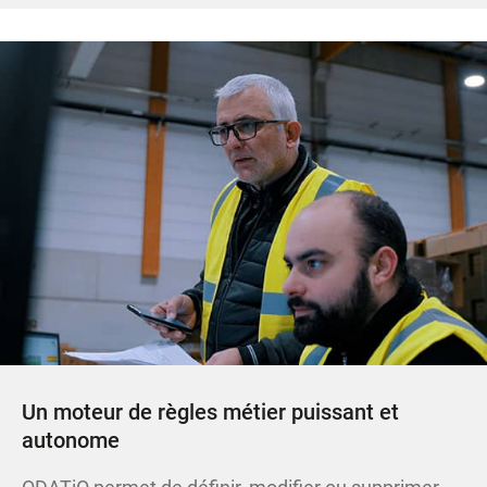
Un moteur de règles métier puissant et
autonome