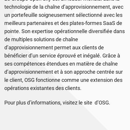
technologie de la chaîne d’approvisionnement, avec
un portefeuille soigneusement sélectionné avec les
meilleurs partenaires et des plates-formes SaaS de
pointe. Son expertise opérationnelle diversifiée dans
de multiples solutions de chaîne
d’approvisionnement permet aux clients de
bénéficier d’un service éprouvé et inégalé. Grâce à
ses compétences étendues en matière de chaîne
d’approvisionnement et à son approche centrée sur
le client, OSG fonctionne comme une extension des
opérations existantes des clients.
Pour plus d’informations, visitez le
site d’OSG
.