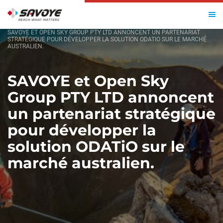
ACCUEIL
SAVOYE ET OPEN SKY GROUP PTY LTD ANNONCENT UN PARTENARIAT
STRATÉGIQUE POUR DÉVELOPPER LA SOLUTION ODATIO SUR LE MARCHÉ
AUSTRALIEN.
SAVOYE et Open Sky
Group PTY LTD annoncent
un partenariat stratégique
pour développer la
solution ODATiO sur le
marché australien.