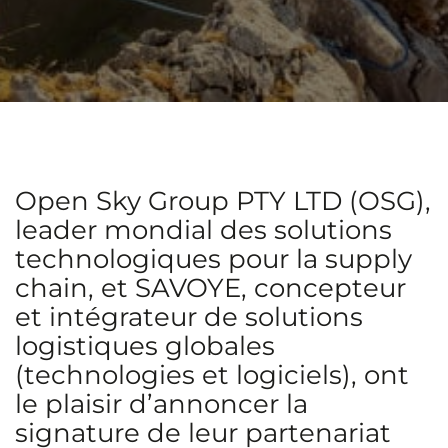
Open Sky Group PTY LTD (OSG),
leader mondial des solutions
technologiques pour la supply
chain, et SAVOYE, concepteur
et intégrateur de solutions
logistiques globales
(technologies et logiciels), ont
le plaisir d’annoncer la
signature de leur partenariat