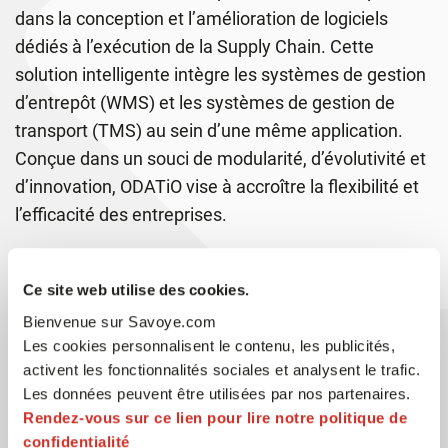
dans la conception et l’amélioration de logiciels
dédiés à l’exécution de la Supply Chain. Cette
solution intelligente intègre les systèmes de gestion
d’entrepôt (WMS) et les systèmes de gestion de
transport (TMS) au sein d’une même application.
Conçue dans un souci de modularité, d’évolutivité et
d’innovation, ODATiO vise à accroître la flexibilité et
l’efficacité des entreprises.
Ce site web utilise des cookies.
Bienvenue sur Savoye.com
Les cookies personnalisent le contenu, les publicités,
activent les fonctionnalités sociales et analysent le trafic.
Les données peuvent être utilisées par nos partenaires.
Rendez-vous sur ce lien pour lire notre politique de
confidentialité