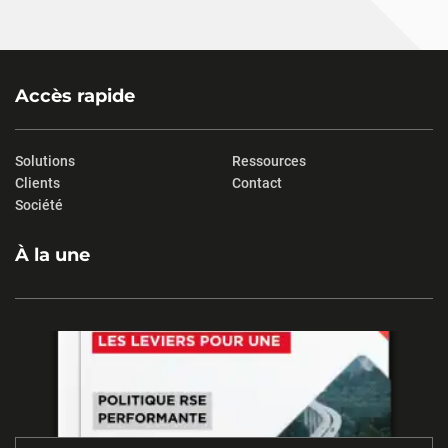
Accès rapide
Solutions
Ressources
Clients
Contact
Société
À la une