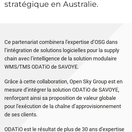
stratégique en Australie.
Ce partenariat combinera l’expertise d’OSG dans
l’intégration de solutions logicielles pour la supply
chain avec l’intelligence de la solution modulaire
WMS/TMS ODATiO de SAVOYE.
Grâce à cette collaboration, Open Sky Group est en
mesure d’intégrer la solution ODATiO de SAVOYE,
renforçant ainsi sa proposition de valeur globale
pour l’exécution de la chaîne d’approvisionnement
de ses clients.
ODATiO est le résultat de plus de 30 ans d’expertise