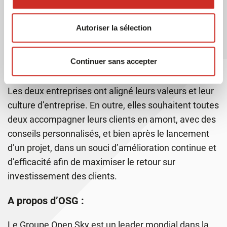
Président Directeur Général chez OSG
Autoriser la sélection
Continuer sans accepter
Les deux entreprises ont aligné leurs valeurs et leur
culture d’entreprise. En outre, elles souhaitent toutes
deux accompagner leurs clients en amont, avec des
conseils personnalisés, et bien après le lancement
d’un projet, dans un souci d’amélioration continue et
d’efficacité afin de maximiser le retour sur
investissement des clients.
A propos d’OSG :
Le Groupe Open Sky est un leader mondial dans la