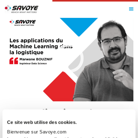
Les applications du
Machine Learning dans la
Ce site web utilise des cookies.
Bienvenue sur Savoye.com
logistique