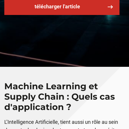
télécharger l'article
Machine Learning et
Supply Chain : Quels cas
d'application ?
L’Intelligence Artificielle, tient aussi un rôle au sein