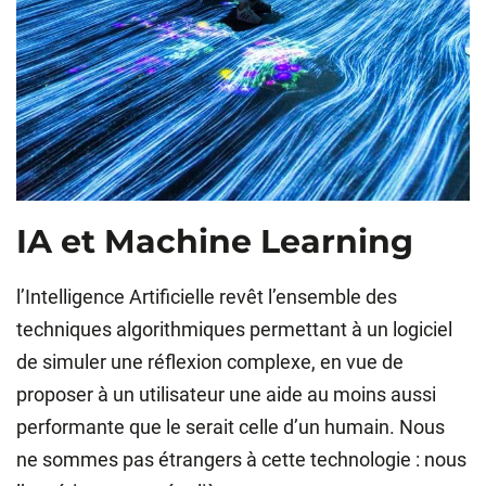
IA et Machine Learning
l’Intelligence Artificielle revêt l’ensemble des
techniques algorithmiques permettant à un logiciel
de simuler une réflexion complexe, en vue de
proposer à un utilisateur une aide au moins aussi
performante que le serait celle d’un humain. Nous
ne sommes pas étrangers à cette technologie : nous