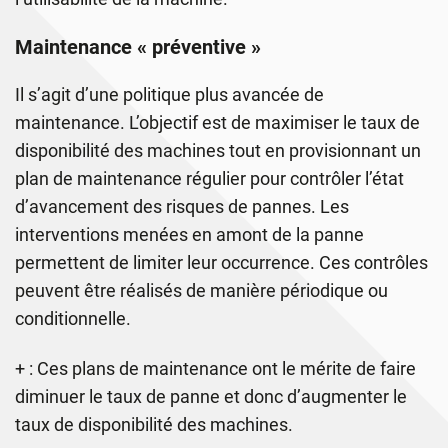
Maintenance « préventive »
Il s’agit d’une politique plus avancée de
maintenance. L’objectif est de maximiser le taux de
disponibilité des machines tout en provisionnant un
plan de maintenance régulier pour contrôler l’état
d’avancement des risques de pannes. Les
interventions menées en amont de la panne
permettent de limiter leur occurrence. Ces contrôles
peuvent être réalisés de manière périodique ou
conditionnelle.
+ : Ces plans de maintenance ont le mérite de faire
diminuer le taux de panne et donc d’augmenter le
taux de disponibilité des machines.