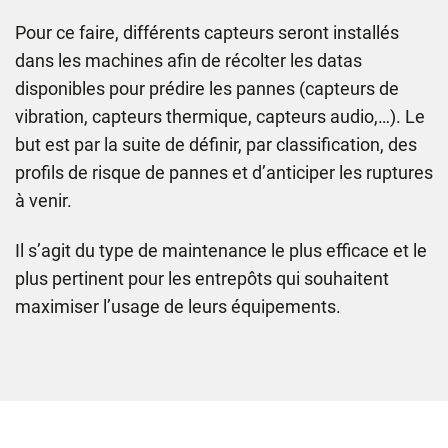
Pour ce faire, différents capteurs seront installés
dans les machines afin de récolter les datas
disponibles pour prédire les pannes (capteurs de
vibration, capteurs thermique, capteurs audio,…). Le
but est par la suite de définir, par classification, des
profils de risque de pannes et d’anticiper les ruptures
à venir.
Il s’agit du type de maintenance le plus efficace et le
plus pertinent pour les entrepôts qui souhaitent
maximiser l’usage de leurs équipements.