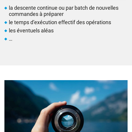
la descente continue ou par batch de nouvelles
commandes à préparer
le temps d’exécution effectif des opérations
les éventuels aléas
…