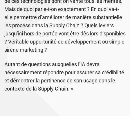
de ces technologies dont on vante tous les mérites.
Mais de quoi parle-t-on exactement ? En quoi va-t-
elle permettre d’améliorer de manière substantielle
les process dans la Supply Chain ? Quels leviers
jusqu’ici hors de portée vont être dès lors disponibles
? Véritable opportunité de développement ou simple
sirène marketing ?
Autant de questions auxquelles l’IA devra
nécessairement répondre pour assurer sa crédibilité
et démontrer la pertinence de son usage dans le
contexte de la Supply Chain. »