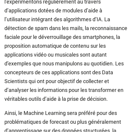
l’expérimentons régulièrement au travers
d’applications dotées de modules d’aide à
l’utilisateur intégrant des algorithmes d’IA. La
détection de spam dans les mails, la reconnaissance
faciale pour le déverrouillage des smartphones, la
proposition automatique de contenu sur les
applications vidéo ou musicales sont autant
d’exemples que nous manipulons au quotidien. Les
concepteurs de ces applications sont des Data
Scientists qui ont pour objectif de collecter et
d’analyser les informations pour les transformer en
véritables outils d’aide à la prise de décision.
Ainsi, le Machine Learning sera préféré pour des
problématiques de forecast ou plus généralement
d’apprentissage sur des données structurées, la