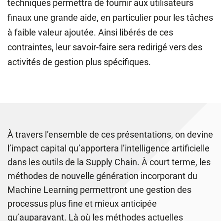
techniques permettra de fournir aux utilisateurs
finaux une grande aide, en particulier pour les tâches
à faible valeur ajoutée. Ainsi libérés de ces
contraintes, leur savoir-faire sera redirigé vers des
activités de gestion plus spécifiques.
À travers l’ensemble de ces présentations, on devine
l’impact capital qu’apportera l’intelligence artificielle
dans les outils de la Supply Chain. À court terme, les
méthodes de nouvelle génération incorporant du
Machine Learning permettront une gestion des
processus plus fine et mieux anticipée
qu’auparavant. Là où les méthodes actuelles