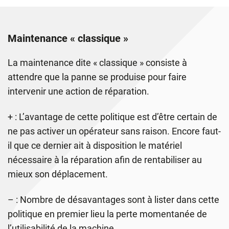
Maintenance « classique »
La maintenance dite « classique » consiste à
attendre que la panne se produise pour faire
intervenir une action de réparation.
+ : L’avantage de cette politique est d’être certain de
ne pas activer un opérateur sans raison. Encore faut-
il que ce dernier ait à disposition le matériel
nécessaire à la réparation afin de rentabiliser au
mieux son déplacement.
– : Nombre de désavantages sont à lister dans cette
politique en premier lieu la perte momentanée de
l’utilisabilité de la machine.