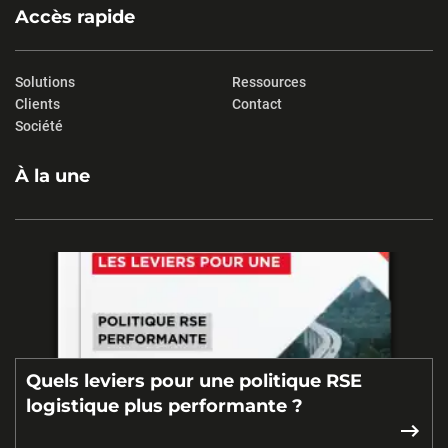
Accès rapide
Solutions
Ressources
Clients
Contact
Société
À la une
Quels leviers pour une politique RSE
logistique plus performante ?