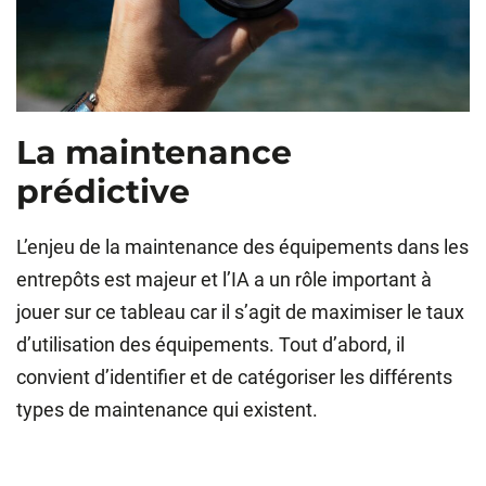
La maintenance
prédictive
L’enjeu de la maintenance des équipements dans les
entrepôts est majeur et l’IA a un rôle important à
jouer sur ce tableau car il s’agit de maximiser le taux
d’utilisation des équipements. Tout d’abord, il
convient d’identifier et de catégoriser les différents
types de maintenance qui existent.