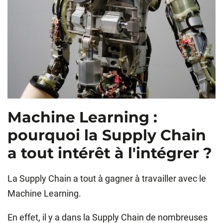
Machine Learning :
pourquoi la Supply Chain
a tout intérêt à l'intégrer ?
La Supply Chain a tout à gagner à travailler avec le
Machine Learning.
En effet, il y a dans la Supply Chain de nombreuses