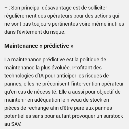
– : Son principal désavantage est de solliciter
régulièrement des opérateurs pour des actions qui
ne sont pas toujours pertinentes voire même inutiles
dans l’évitement du risque.
Maintenance « prédictive »
La maintenance prédictive est la politique de
maintenance la plus évoluée. Profitant des
technologies d’IA pour anticiper les risques de
pannes, elles ne préconisent l’intervention opérateur
qu’en cas de nécessité. Elle a aussi pour objectif de
maintenir en adéquation le niveau de stock en
pièces de rechange afin d’être paré aux pannes
potentielles sans pour autant provoquer un surstock
au SAV.