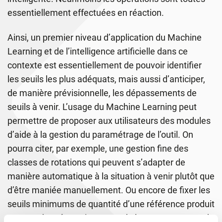
essentiellement effectuées en réaction.
Ainsi, un premier niveau d’application du Machine
Learning et de l’intelligence artificielle dans ce
contexte est essentiellement de pouvoir identifier
les seuils les plus adéquats, mais aussi d’anticiper,
de manière prévisionnelle, les dépassements de
seuils à venir. L’usage du Machine Learning peut
permettre de proposer aux utilisateurs des modules
d’aide à la gestion du paramétrage de l’outil. On
pourra citer, par exemple, une gestion fine des
classes de rotations qui peuvent s’adapter de
manière automatique à la situation à venir plutôt que
d’être maniée manuellement. Ou encore de fixer les
seuils minimums de quantité d’une référence produit
en gare de préparation avant de lancer une vague de