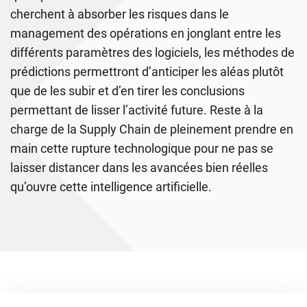
cherchent à absorber les risques dans le
management des opérations en jonglant entre les
différents paramètres des logiciels, les méthodes de
prédictions permettront d’anticiper les aléas plutôt
que de les subir et d’en tirer les conclusions
permettant de lisser l’activité future. Reste à la
charge de la Supply Chain de pleinement prendre en
main cette rupture technologique pour ne pas se
laisser distancer dans les avancées bien réelles
qu’ouvre cette intelligence artificielle.