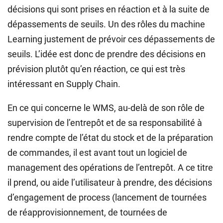
décisions qui sont prises en réaction et à la suite de
dépassements de seuils. Un des rôles du machine
Learning justement de prévoir ces dépassements de
seuils. L’idée est donc de prendre des décisions en
prévision plutôt qu’en réaction, ce qui est très
intéressant en Supply Chain.
En ce qui concerne le WMS, au-delà de son rôle de
supervision de l’entrepôt et de sa responsabilité à
rendre compte de l’état du stock et de la préparation
de commandes, il est avant tout un logiciel de
management des opérations de l’entrepôt. A ce titre
il prend, ou aide l’utilisateur à prendre, des décisions
d’engagement de process (lancement de tournées
de réapprovisionnement, de tournées de