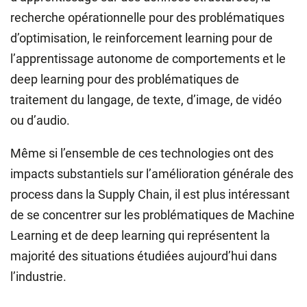
recherche opérationnelle pour des problématiques
d’optimisation, le reinforcement learning pour de
l’apprentissage autonome de comportements et le
deep learning pour des problématiques de
traitement du langage, de texte, d’image, de vidéo
ou d’audio.
Même si l’ensemble de ces technologies ont des
impacts substantiels sur l’amélioration générale des
process dans la Supply Chain, il est plus intéressant
de se concentrer sur les problématiques de Machine
Learning et de deep learning qui représentent la
majorité des situations étudiées aujourd’hui dans
l’industrie.