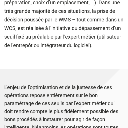
préparation, choix d’un emplacement, …). Dans une
très grande majorité de ces situations, la prise de
décision poussée par le WMS – tout comme dans un
WCS, est réalisée à l’initiative du dépassement d’un
seuil fixé au préalable par l’expert métier (utilisateur
de l’entrepôt ou intégrateur du logiciel).
L’enjeu de l’optimisation et de la justesse de ces
opérations repose entièrement sur le bon
paramétrage de ces seuils par l’expert métier qui
doit rendre compte le plus fidèlement possible des
bons procédés à instaurer pour agir de façon
intelligente. Néanmoins les opérations sont toutes