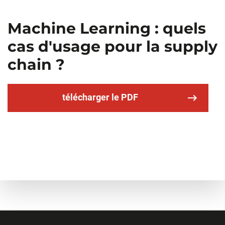
Machine Learning : quels
cas d'usage pour la supply
chain ?
télécharger le PDF