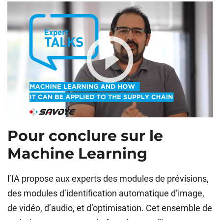
Pour conclure sur le
Machine Learning
l’IA propose aux experts des modules de prévisions,
des modules d’identification automatique d’image,
de vidéo, d’audio, et d’optimisation. Cet ensemble de