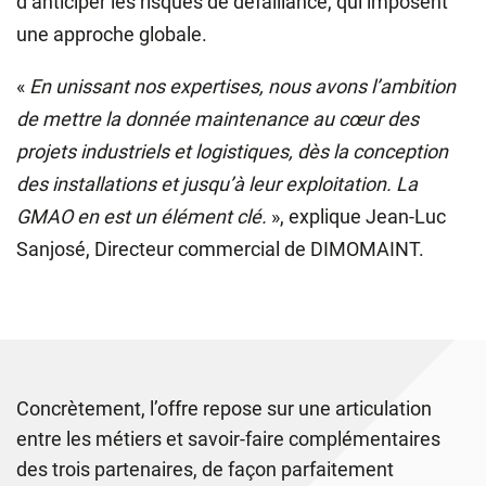
d’anticiper les risques de défaillance, qui imposent
une approche globale.
«
En unissant nos expertises, nous avons l’ambition
de mettre la donnée maintenance au cœur des
projets industriels et logistiques, dès la conception
des installations et jusqu’à leur exploitation. La
GMAO en est un élément clé.
», explique Jean‑Luc
Sanjosé, Directeur commercial de DIMOMAINT.
Concrètement, l’offre repose sur une articulation
entre les métiers et savoir-faire complémentaires
des trois partenaires, de façon parfaitement