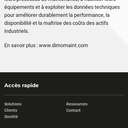
équipements et à exploiter les données techniques
pour améliorer durablement la performance, la
disponibilité et la maîtrise des coûts des actifs
industriels.
En savoir plus :
www.dimomaint.com
Accès rapide
Solutions
Ressources
Clients
Contact
Société