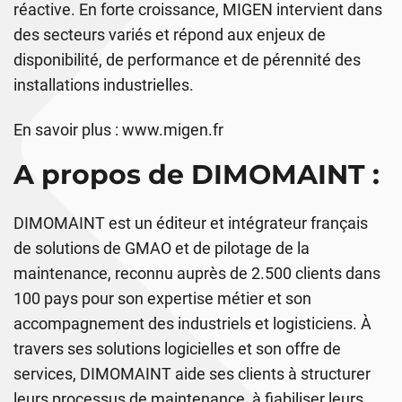
réactive. En forte croissance, MIGEN intervient dans
des secteurs variés et répond aux enjeux de
disponibilité, de performance et de pérennité des
installations industrielles.
En savoir plus :
www.migen.fr
A propos de DIMOMAINT :
DIMOMAINT est un éditeur et intégrateur français
de solutions de GMAO et de pilotage de la
maintenance, reconnu auprès de 2.500 clients dans
100 pays pour son expertise métier et son
accompagnement des industriels et logisticiens. À
travers ses solutions logicielles et son offre de
services, DIMOMAINT aide ses clients à structurer
leurs processus de maintenance, à fiabiliser leurs