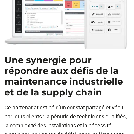
Une synergie pour
répondre aux défis de la
maintenance industrielle
et de la supply chain
Ce partenariat est né d’un constat partagé et vécu
par leurs clients : la pénurie de techniciens qualifiés,
la complexité des installations et la nécessité