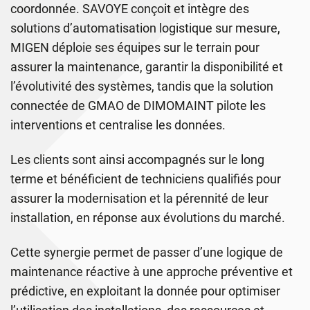
coordonnée. SAVOYE conçoit et intègre des
solutions d’automatisation logistique sur mesure,
MIGEN déploie ses équipes sur le terrain pour
assurer la maintenance, garantir la disponibilité et
l’évolutivité des systèmes, tandis que la solution
connectée de GMAO de DIMOMAINT pilote les
interventions et centralise les données.
Les clients sont ainsi accompagnés sur le long
terme et bénéficient de techniciens qualifiés pour
assurer la modernisation et la pérennité de leur
installation, en réponse aux évolutions du marché.
Cette synergie permet de passer d’une logique de
maintenance réactive à une approche préventive et
prédictive, en exploitant la donnée pour optimiser