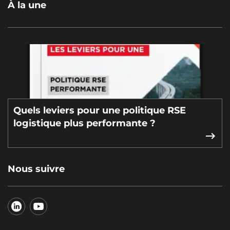
À la une
Quels leviers pour une politique RSE
logistique plus performante ?
Nous suivre