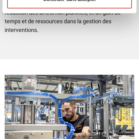
disponibilité des équipements critiques, une
réduction des arrêts non planifiés, et un gain de
temps et de ressources dans la gestion des
interventions.