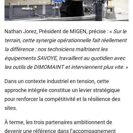
Nathan Jorez, Président de MIGEN, précise : «
Sur le
terrain, cette synergie opérationnelle fait réellement
la différence : nos techniciens maîtrisent les
équipements SAVOYE, travaillent au quotidien avec
les outils de DIMOMAINT et interviennent plus vite.
»
Dans un contexte industriel en tension, cette
approche intégrée constitue un levier stratégique
pour renforcer la compétitivité et la résilience des
sites.
À terme, les trois partenaires ambitionnent de
devenir une référence dans l’accompagnement