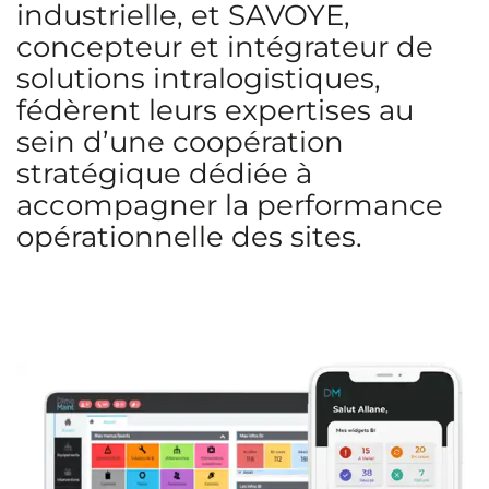
industrielle, et SAVOYE,
concepteur et intégrateur de
solutions intralogistiques,
fédèrent leurs expertises au
sein d’une coopération
stratégique dédiée à
accompagner la performance
opérationnelle des sites.