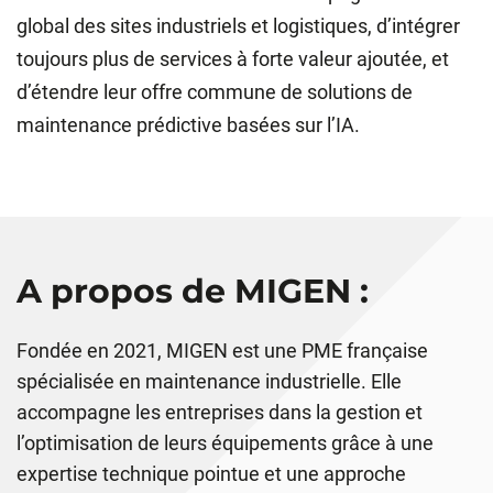
global des sites industriels et logistiques, d’intégrer
toujours plus de services à forte valeur ajoutée, et
d’étendre leur offre commune de solutions de
maintenance prédictive basées sur l’IA.
A propos de MIGEN :
Fondée en 2021, MIGEN est une PME française
spécialisée en maintenance industrielle. Elle
accompagne les entreprises dans la gestion et
l’optimisation de leurs équipements grâce à une
expertise technique pointue et une approche