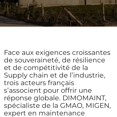
Face aux exigences croissantes
de souveraineté, de résilience
et de compétitivité de la
Supply chain et de l’industrie,
trois acteurs français
s’associent pour offrir une
réponse globale. DIMOMAINT,
spécialiste de la GMAO, MIGEN,
expert en maintenance