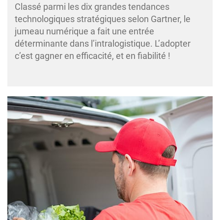
Classé parmi les dix grandes tendances
technologiques stratégiques selon Gartner, le
jumeau numérique a fait une entrée
déterminante dans l’intralogistique. L’adopter
c’est gagner en efficacité, et en fiabilité !