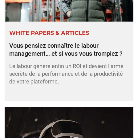
WHITE PAPERS & ARTICLES
Vous pensiez connaître le labour
management… et si vous vous trompiez ?
Le labour génère enfin un ROI et devient l’arme
secrète de la performance et de la productivité
de votre plateforme.