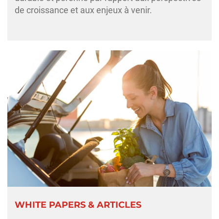
de croissance et aux enjeux à venir.
WHITE PAPERS & ARTICLES