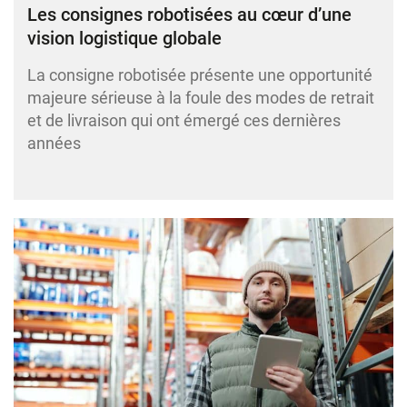
Les consignes robotisées au cœur d’une
vision logistique globale
La consigne robotisée présente une opportunité
majeure sérieuse à la foule des modes de retrait
et de livraison qui ont émergé ces dernières
années