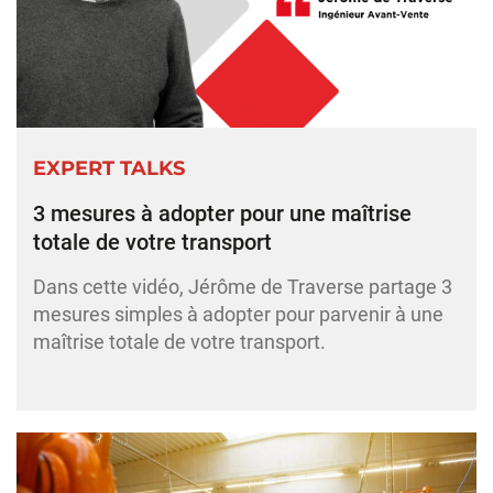
EXPERT TALKS
3 mesures à adopter pour une maîtrise
totale de votre transport
Dans cette vidéo, Jérôme de Traverse partage 3
mesures simples à adopter pour parvenir à une
maîtrise totale de votre transport.