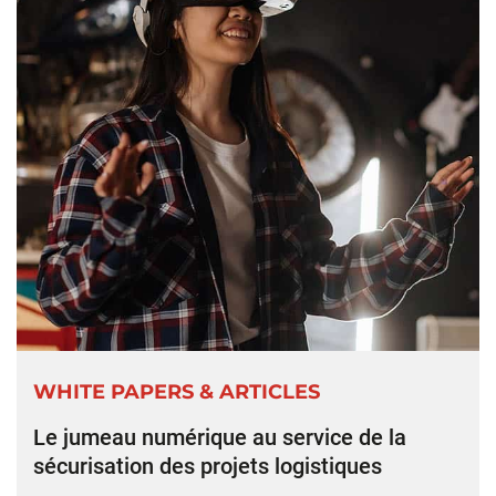
WHITE PAPERS & ARTICLES
Le jumeau numérique au service de la
sécurisation des projets logistiques