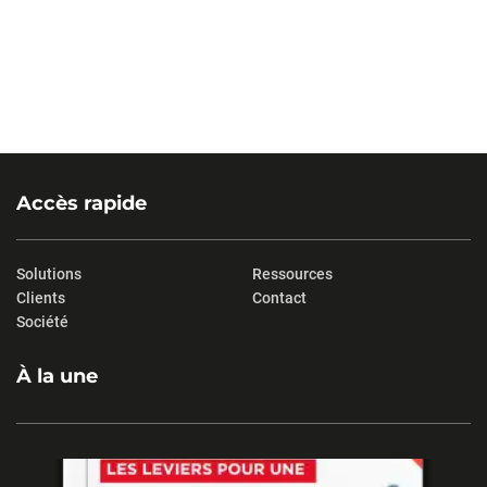
Accès rapide
Solutions
Ressources
Clients
Contact
Société
À la une