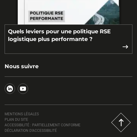
Quels leviers pour une politique RSE
logistique plus performante ?
Nous suivre
MENTIONS LÉGALES
PLAN DU SITE
ACCESSIBILITÉ : PARTIELLEMENT CONFORME
DÉCLARATION D’ACCESSIBILITÉ