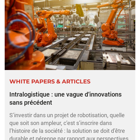
WHITE PAPERS & ARTICLES
Intralogistique : une vague d’innovations
sans précédent
S’investir dans un projet de robotisation, quelle
que soit son ampleur, c’est s’inscrire dans
l’histoire de la société : la solution se doit d’être
durable et pérenne par rapport aux perspectives