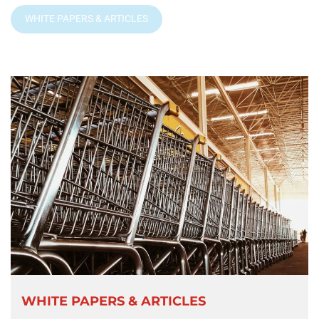
WHITE PAPERS & ARTICLES
WHITE PAPERS & ARTICLES