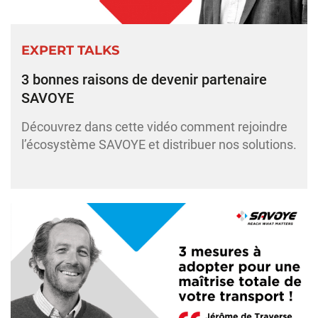
EXPERT TALKS
3 bonnes raisons de devenir partenaire
SAVOYE
Découvrez dans cette vidéo comment rejoindre
l’écosystème SAVOYE et distribuer nos solutions.