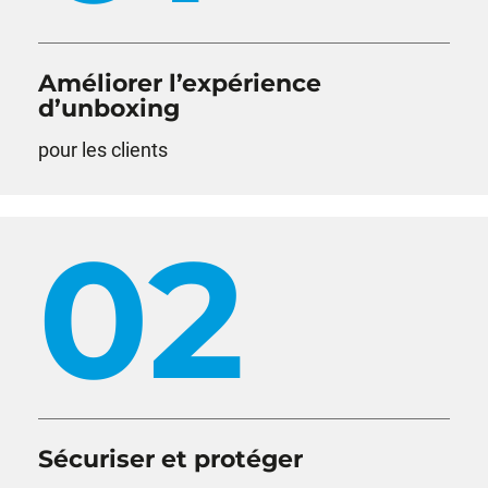
Améliorer l’expérience
d’unboxing
pour les clients
02
Sécuriser et protéger