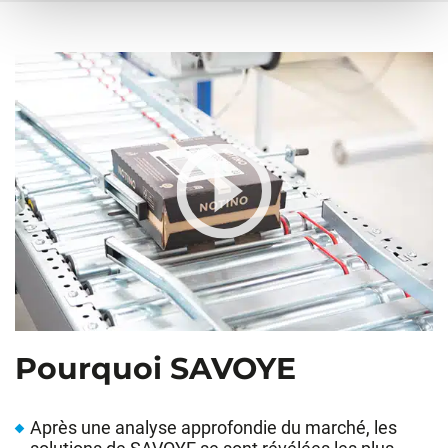
Pourquoi SAVOYE
Après une analyse approfondie du marché, les