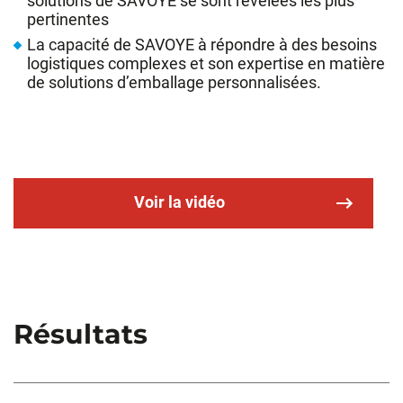
solutions de SAVOYE se sont révélées les plus
pertinentes
La capacité de SAVOYE à répondre à des besoins
logistiques complexes et son expertise en matière
de solutions d’emballage personnalisées.
Voir la vidéo
Résultats