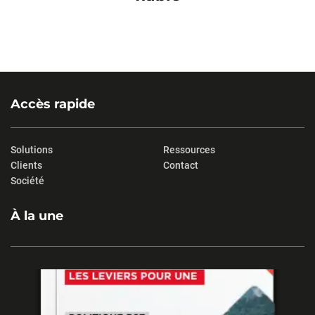
Accès rapide
Solutions
Ressources
Clients
Contact
Société
À la une