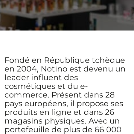
Fondé en République tchèque
en 2004, Notino est devenu un
leader influent des
cosmétiques et du e-
commerce. Présent dans 28
pays européens, il propose ses
produits en ligne et dans 26
magasins physiques. Avec un
portefeuille de plus de 66 000