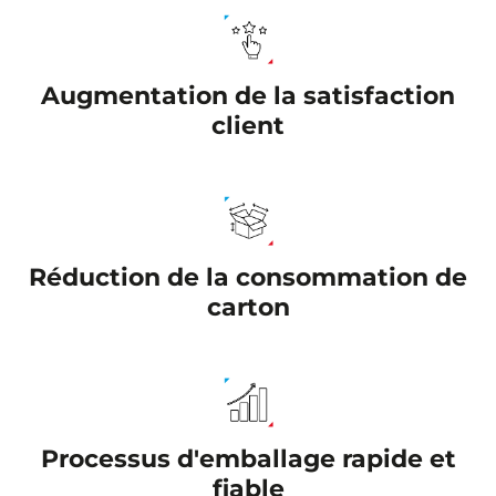
Augmentation de la satisfaction
client
Réduction de la consommation de
carton
Processus d'emballage rapide et
fiable