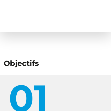
Objectifs
01