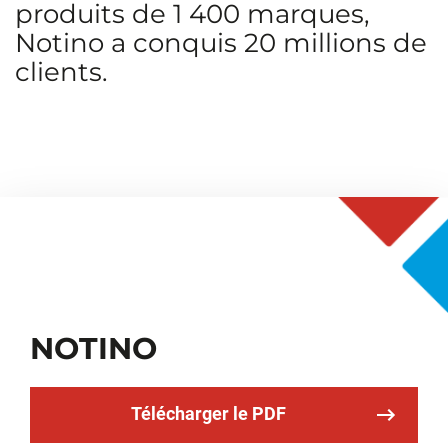
produits de 1 400 marques,
Notino a conquis 20 millions de
clients.
NOTINO
Télécharger le PDF