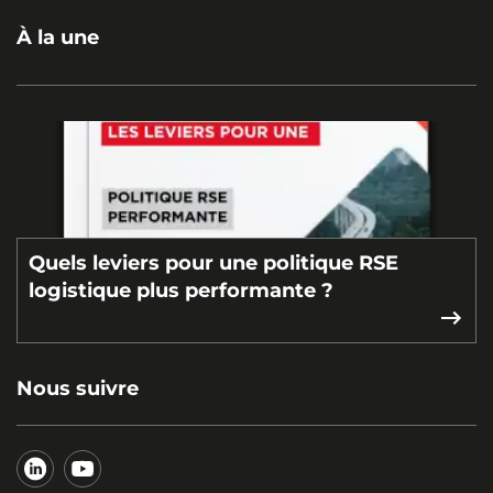
À la une
Quels leviers pour une politique RSE
logistique plus performante ?
Nous suivre