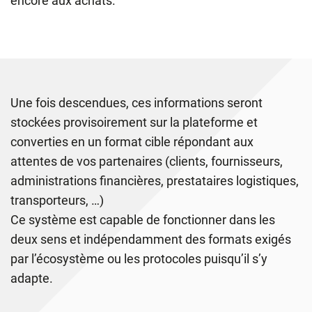
encore aux achats.
Une fois descendues, ces informations seront
stockées provisoirement sur la plateforme et
converties en un format cible répondant aux
attentes de vos partenaires (clients, fournisseurs,
administrations financières, prestataires logistiques,
transporteurs, …)
Ce système est capable de fonctionner dans les
deux sens et indépendamment des formats exigés
par l’écosystème ou les protocoles puisqu’il s’y
adapte.