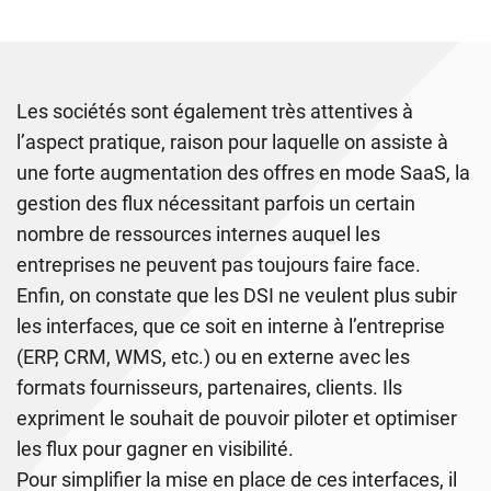
Les sociétés sont également très attentives à
l’aspect pratique, raison pour laquelle on assiste à
une forte augmentation des offres en mode SaaS, la
gestion des flux nécessitant parfois un certain
nombre de ressources internes auquel les
entreprises ne peuvent pas toujours faire face.
Enfin, on constate que les DSI ne veulent plus subir
les interfaces, que ce soit en interne à l’entreprise
(ERP, CRM, WMS, etc.) ou en externe avec les
formats fournisseurs, partenaires, clients. Ils
expriment le souhait de pouvoir piloter et optimiser
les flux pour gagner en visibilité.
Pour simplifier la mise en place de ces interfaces, il