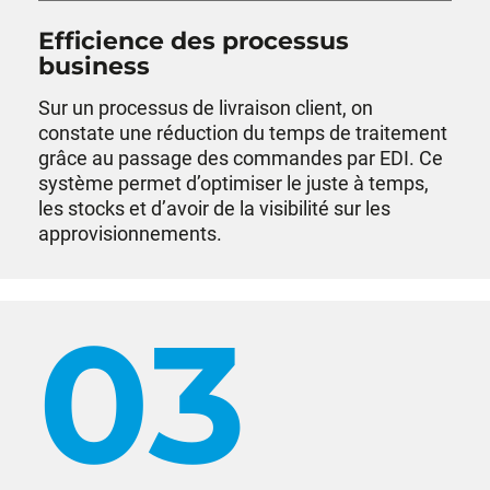
Efficience des processus
business
Sur un processus de livraison client, on
constate une réduction du temps de traitement
grâce au passage des commandes par EDI. Ce
système permet d’optimiser le juste à temps,
les stocks et d’avoir de la visibilité sur les
approvisionnements.
03