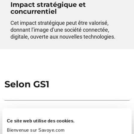
Impact stratégique et
concurrentiel
Cet impact stratégique peut être valorisé,
donnant l’image d’une société connectée,
digitale, ouverte aux nouvelles technologies.
Selon GS1
Ce site web utilise des cookies.
Bienvenue sur Savoye.com
L’envoi d’un avis d’expédition électronique permet