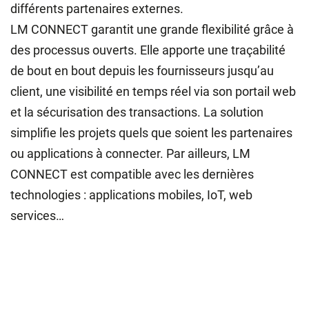
différents partenaires externes.
LM CONNECT garantit une grande flexibilité grâce à
des processus ouverts. Elle apporte une traçabilité
de bout en bout depuis les fournisseurs jusqu’au
client, une visibilité en temps réel via son portail web
et la sécurisation des transactions. La solution
simplifie les projets quels que soient les partenaires
ou applications à connecter. Par ailleurs, LM
CONNECT est compatible avec les dernières
technologies : applications mobiles, IoT, web
services…