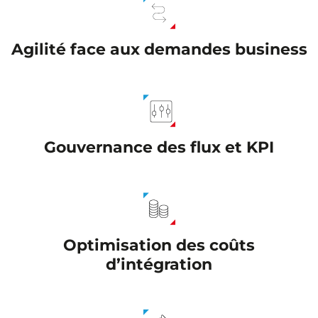
Agilité face aux demandes business
Gouvernance des flux et KPI
Optimisation des coûts
d’intégration