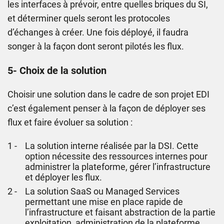
les interfaces à prévoir, entre quelles briques du SI,
et déterminer quels seront les protocoles
d’échanges à créer. Une fois déployé, il faudra
songer à la façon dont seront pilotés les flux.
5- Choix de la solution
Choisir une solution dans le cadre de son projet EDI
c’est également penser à la façon de déployer ses
flux et faire évoluer sa solution :
La solution interne réalisée par la DSI. Cette
option nécessite des ressources internes pour
administrer la plateforme, gérer l’infrastructure
et déployer les flux.
La solution SaaS ou Managed Services
permettant une mise en place rapide de
l’infrastructure et faisant abstraction de la partie
exploitation, administration de la plateforme.