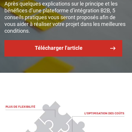
Après quelques explications sur le principe et les
bénéfices d’une plateforme d’intégration B2B, 5
conseils pratiques vous seront proposés afin de
vous aider à réaliser votre projet dans les meilleures
conditions.
Télécharger l'article