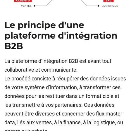
Le principe d'une
plateforme d'intégration
B2B
La plateforme d’intégration B2B est avant tout
collaborative et communicante.
Le procédé consiste à récupérer des données issues
de votre système d’information, à transformer ces
données pour les restituer dans un format cible et
les transmettre à vos partenaires. Ces données
peuvent être diverses et concerner des flux master
data, liés aux ventes, à la finance, à la logistique, ou