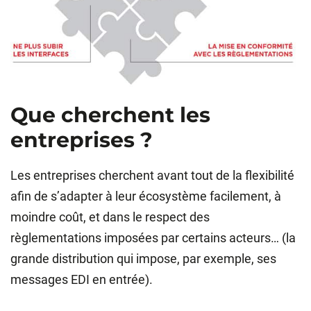
Que cherchent les
entreprises ?
Les entreprises cherchent avant tout de la flexibilité
afin de s’adapter à leur écosystème facilement, à
moindre coût, et dans le respect des
règlementations imposées par certains acteurs… (la
grande distribution qui impose, par exemple, ses
messages EDI en entrée).