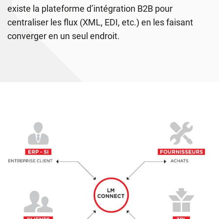
existe la plateforme d’intégration B2B pour
centraliser les flux (XML, EDI, etc.) en les faisant
converger en un seul endroit.