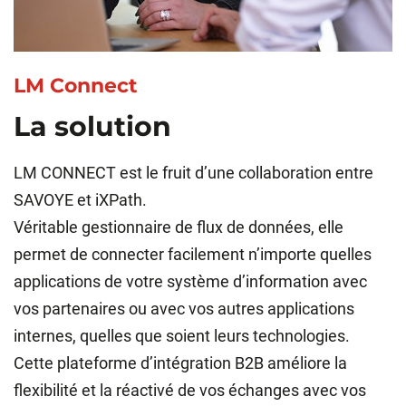
LM Connect
La solution
LM CONNECT est le fruit d’une collaboration entre
SAVOYE et iXPath.
Véritable gestionnaire de flux de données, elle
permet de connecter facilement n’importe quelles
applications de votre système d’information avec
vos partenaires ou avec vos autres applications
internes, quelles que soient leurs technologies.
Cette plateforme d’intégration B2B améliore la
flexibilité et la réactivé de vos échanges avec vos