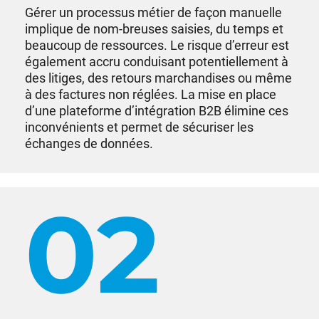
Gérer un processus métier de façon manuelle
implique de nom-breuses saisies, du temps et
beaucoup de ressources. Le risque d’erreur est
également accru conduisant potentiellement à
des litiges, des retours marchandises ou même
à des factures non réglées. La mise en place
d’une plateforme d’intégration B2B élimine ces
inconvénients et permet de sécuriser les
échanges de données.
02