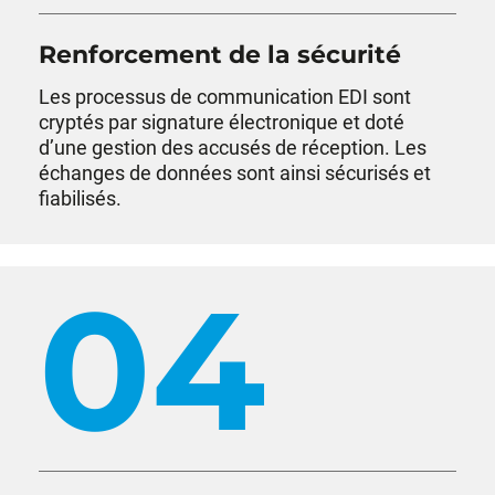
Renforcement de la sécurité
Les processus de communication EDI sont
cryptés par signature électronique et doté
d’une gestion des accusés de réception. Les
échanges de données sont ainsi sécurisés et
fiabilisés.
04