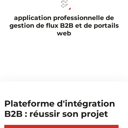
application professionnelle de
gestion de flux B2B et de portails
web
Plateforme d'intégration
B2B : réussir son projet