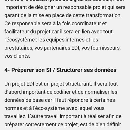
important de désigner un responsable projet qui sera
garant de la mise en place de cette transformation.
Ce responsable sera à la fois coordinateur et
facilitateur du projet car il sera en lien avec tout
l’écosystème : les équipes internes et les
prestataires, vos partenaires EDI, vos fournisseurs,
vos clients.
4- Préparer son SI / Structurer ses données
Un projet EDI est un projet structurant. Il sera tout
d’abord important de codifier et de normaliser les
données de base car il faut répondre à certaines
normes et à l’éco-système avec lequel vous
travaillez. L’autre travail important à réaliser afin de
préparer correctement ce projet, est de bien définir