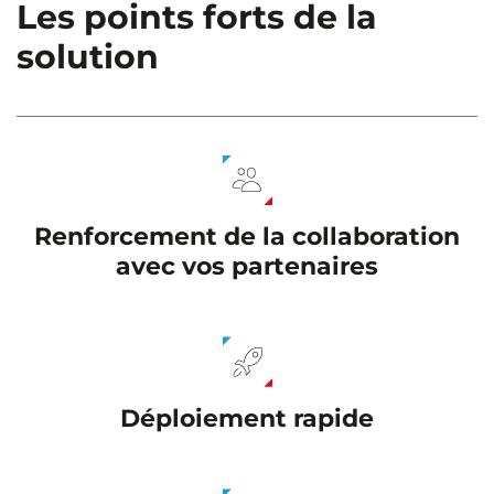
Les points forts de la
solution
Renforcement de la collaboration
avec vos partenaires
Déploiement rapide