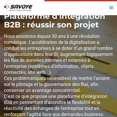
Plateforme d'intégration
B2B : réussir son projet
Nous assistons depuis 30 ans à une révolution
numérique. L’accélération de la digitalisation a
conduit les entreprises à se doter d’un grand nombre
d’applications dans leur SI, augmentant logiquement
les flux de données internes et externes à
l’entreprise (systèmes d’information, objets
connectés, site web...).
Ces problématiques nécessitent de mettre l’accent
sur le pilotage et la gouvernance des flux, afin
conserver un avantage concurrentiel.
C’est ce que propose une plateforme d’intégration
B2B en permettant d’accroitre la flexibilité et la
réactivité des échanges de l’entreprise tout en
renforçant l’agilité face aux demandes business.