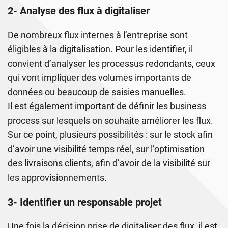
2- Analyse des flux à digitaliser
De nombreux flux internes à l’entreprise sont
éligibles à la digitalisation. Pour les identifier, il
convient d’analyser les processus redondants, ceux
qui vont impliquer des volumes importants de
données ou beaucoup de saisies manuelles.
Il est également important de définir les business
process sur lesquels on souhaite améliorer les flux.
Sur ce point, plusieurs possibilités : sur le stock afin
d’avoir une visibilité temps réel, sur l’optimisation
des livraisons clients, afin d’avoir de la visibilité sur
les approvisionnements.
3- Identifier un responsable projet
Une fois la décision prise de digitaliser des flux, il est