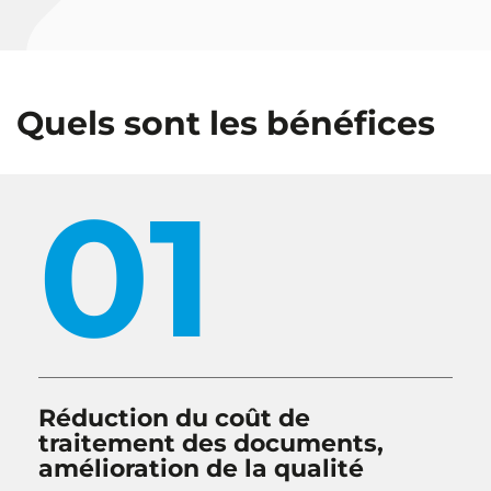
Quels sont les bénéfices
01
Réduction du coût de
traitement des documents,
amélioration de la qualité